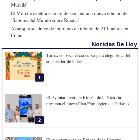
Muralla'
El Morche celebra este fin de semana una nueva edición de
‘Sabores del Mundo sobre Ruedas’
Axaragua sustituye de un tramo de tubería de 210 metros en
Cútar
Noticias De Hoy
Torrox convoca el concurso para elegir el cartel
anunciador de la feria
1
El Ayuntamiento de Rincón de la Victoria
presenta el nuevo Plan Estratégico de Turismo
2
El Ayuntamiento de Rincón de la Victoria