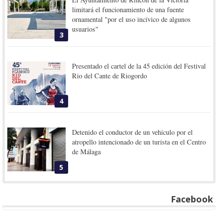
limitará el funcionamiento de una fuente
ornamental "por el uso incívico de algunos
usuarios"
3
Presentado el cartel de la 45 edición del Festival
Rio del Cante de Riogordo
4
Detenido el conductor de un vehículo por el
atropello intencionado de un turista en el Centro
de Málaga
5
Facebook