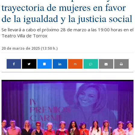
trayectoria de mujeres en favor
de la igualdad y la justicia social
Se llevará a cabo el próximo 28 de marzo a las 19:00 horas en el
Teatro Villa de Torrox
20 de marzo de 2025 (13:50 h.)
m