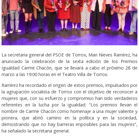
La secretaria general del PSOE de Torrox, Mari Nieves Ramírez, ha
anunciado la celebración de la sexta edición de los Premios
Igualdad Carme Chacón, que se llevará a cabo el próximo 28 de
marzo a las 19:00 horas en el Teatro Villa de Torrox.
Ramírez ha recordado el origen de estos premios, impulsados por
la agrupación socialista de Torrox con el objetivo de reconocer a
mujeres que, con su esfuerzo y compromiso han sido verdaderos
referentes en la lucha por la igualdad. “Los premios llevan el
nombre de Carme Chacón como homenaje a una mujer valiente y
pionera, que abrió camino en la política y en la sociedad,
demostrando que no hay barreras imposibles para las mujeres”,
ha señalado la secretaria general.