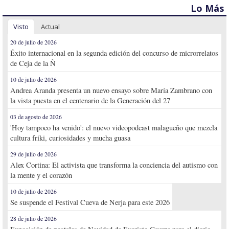
Lo Más
Visto
Actual
20 de julio de 2026
Éxito internacional en la segunda edición del concurso de microrrelatos
de Ceja de la Ñ
10 de julio de 2026
Andrea Aranda presenta un nuevo ensayo sobre María Zambrano con
la vista puesta en el centenario de la Generación del 27
03 de agosto de 2026
'Hoy tampoco ha venido': el nuevo videopodcast malagueño que mezcla
cultura friki, curiosidades y mucha guasa
29 de julio de 2026
Alex Cortina: El activista que transforma la conciencia del autismo con
la mente y el corazón
10 de julio de 2026
Se suspende el Festival Cueva de Nerja para este 2026
28 de julio de 2026