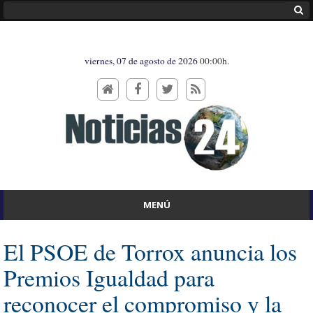
viernes, 07 de agosto de 2026
00:00h.
MENÚ
El PSOE de Torrox anuncia los
Premios Igualdad para
reconocer el compromiso y la