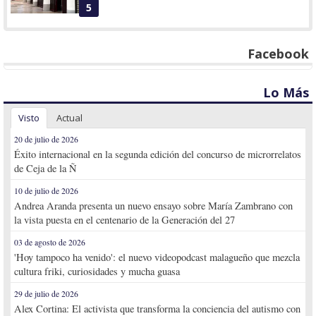
5
Facebook
Lo Más
Visto
Actual
20 de julio de 2026
Éxito internacional en la segunda edición del concurso de microrrelatos
de Ceja de la Ñ
10 de julio de 2026
Andrea Aranda presenta un nuevo ensayo sobre María Zambrano con
la vista puesta en el centenario de la Generación del 27
03 de agosto de 2026
'Hoy tampoco ha venido': el nuevo videopodcast malagueño que mezcla
cultura friki, curiosidades y mucha guasa
29 de julio de 2026
Alex Cortina: El activista que transforma la conciencia del autismo con