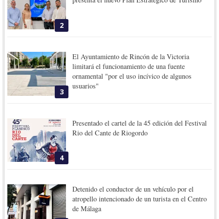
2
El Ayuntamiento de Rincón de la Victoria
limitará el funcionamiento de una fuente
ornamental "por el uso incívico de algunos
usuarios"
3
Presentado el cartel de la 45 edición del Festival
Rio del Cante de Riogordo
4
Detenido el conductor de un vehículo por el
atropello intencionado de un turista en el Centro
de Málaga