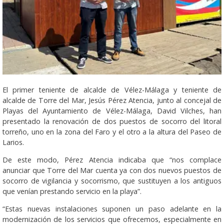
El primer teniente de alcalde de Vélez-Málaga y teniente de
alcalde de Torre del Mar, Jesús Pérez Atencia, junto al concejal de
Playas del Ayuntamiento de Vélez-Málaga, David Vilches, han
presentado la renovación de dos puestos de socorro del litoral
torreño, uno en la zona del Faro y el otro a la altura del Paseo de
Larios.
De este modo, Pérez Atencia indicaba que “nos complace
anunciar que Torre del Mar cuenta ya con dos nuevos puestos de
socorro de vigilancia y socorrismo, que sustituyen a los antiguos
que venían prestando servicio en la playa”.
“Estas nuevas instalaciones suponen un paso adelante en la
modernización de los servicios que ofrecemos, especialmente en