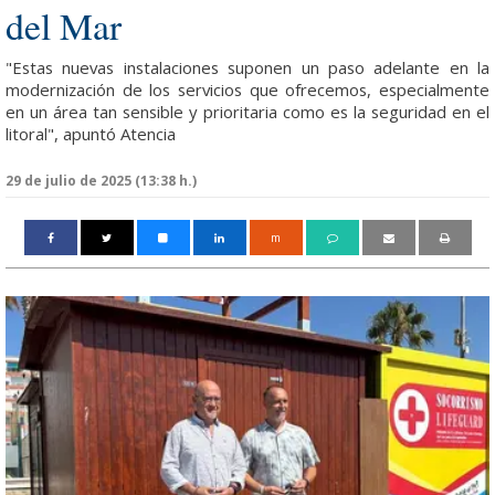
del Mar
"Estas nuevas instalaciones suponen un paso adelante en la
modernización de los servicios que ofrecemos, especialmente
en un área tan sensible y prioritaria como es la seguridad en el
litoral", apuntó Atencia
29 de julio de 2025 (13:38 h.)
m