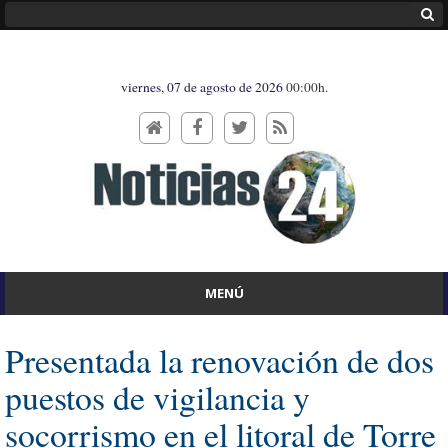
viernes, 07 de agosto de 2026
00:00h.
MENÚ
Presentada la renovación de dos
puestos de vigilancia y
socorrismo en el litoral de Torre