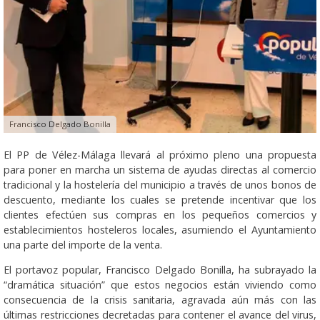
Francisco Delgado Bonilla
El PP de Vélez-Málaga llevará al próximo pleno una propuesta
para poner en marcha un sistema de ayudas directas al comercio
tradicional y la hostelería del municipio a través de unos bonos de
descuento, mediante los cuales se pretende incentivar que los
clientes efectúen sus compras en los pequeños comercios y
establecimientos hosteleros locales, asumiendo el Ayuntamiento
una parte del importe de la venta.
El portavoz popular, Francisco Delgado Bonilla, ha subrayado la
“dramática situación” que estos negocios están viviendo como
consecuencia de la crisis sanitaria, agravada aún más con las
últimas restricciones decretadas para contener el avance del virus,