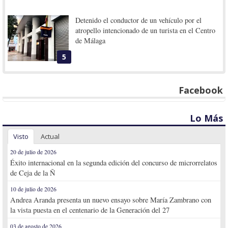
Detenido el conductor de un vehículo por el
atropello intencionado de un turista en el Centro
de Málaga
5
Facebook
Lo Más
Visto
Actual
20 de julio de 2026
Éxito internacional en la segunda edición del concurso de microrrelatos
de Ceja de la Ñ
10 de julio de 2026
Andrea Aranda presenta un nuevo ensayo sobre María Zambrano con
la vista puesta en el centenario de la Generación del 27
03 de agosto de 2026