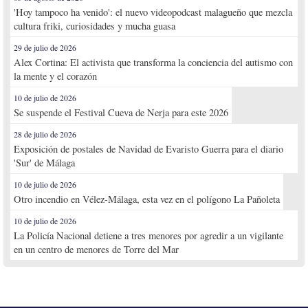
'Hoy tampoco ha venido': el nuevo videopodcast malagueño que mezcla
cultura friki, curiosidades y mucha guasa
29 de julio de 2026
Alex Cortina: El activista que transforma la conciencia del autismo con
la mente y el corazón
10 de julio de 2026
Se suspende el Festival Cueva de Nerja para este 2026
28 de julio de 2026
Exposición de postales de Navidad de Evaristo Guerra para el diario
'Sur' de Málaga
10 de julio de 2026
Otro incendio en Vélez-Málaga, esta vez en el polígono La Pañoleta
10 de julio de 2026
La Policía Nacional detiene a tres menores por agredir a un vigilante
en un centro de menores de Torre del Mar