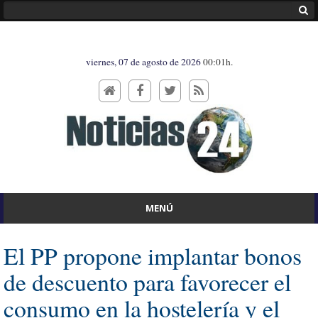
viernes, 07 de agosto de 2026
00:01h.
MENÚ
El PP propone implantar bonos
de descuento para favorecer el
consumo en la hostelería y el