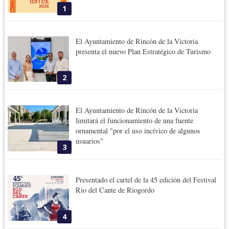
1
El Ayuntamiento de Rincón de la Victoria
presenta el nuevo Plan Estratégico de Turismo
2
El Ayuntamiento de Rincón de la Victoria
limitará el funcionamiento de una fuente
ornamental "por el uso incívico de algunos
usuarios"
3
Presentado el cartel de la 45 edición del Festival
Rio del Cante de Riogordo
4