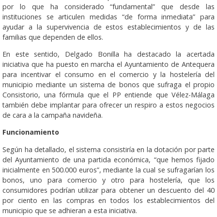
por lo que ha considerado “fundamental” que desde las
instituciones se articulen medidas “de forma inmediata” para
ayudar a la supervivencia de estos establecimientos y de las
familias que dependen de ellos.
En este sentido, Delgado Bonilla ha destacado la acertada
iniciativa que ha puesto en marcha el Ayuntamiento de Antequera
para incentivar el consumo en el comercio y la hostelería del
municipio mediante un sistema de bonos que sufraga el propio
Consistorio, una fórmula que el PP entiende que Vélez-Málaga
también debe implantar para ofrecer un respiro a estos negocios
de cara a la campaña navideña.
Funcionamiento
Según ha detallado, el sistema consistiría en la dotación por parte
del Ayuntamiento de una partida económica, “que hemos fijado
inicialmente en 500.000 euros”, mediante la cual se sufragarían los
bonos, uno para comercio y otro para hostelería, que los
consumidores podrían utilizar para obtener un descuento del 40
por ciento en las compras en todos los establecimientos del
municipio que se adhieran a esta iniciativa.