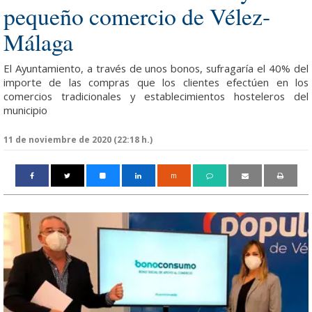
pequeño comercio de Vélez-
Málaga
El Ayuntamiento, a través de unos bonos, sufragaría el 40% del
importe de las compras que los clientes efectúen en los
comercios tradicionales y establecimientos hosteleros del
municipio
11 de noviembre de 2020 (22:18 h.)
m