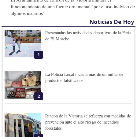
funcionamiento de una fuente ornamental "por el uso incívico de
algunos usuarios"
Noticias De Hoy
Presentadas las actividades deportivas de la Feria
de El Morche
1
La Policía Local incauta más de un millar de
productos falsificados
2
Rincón de la Victoria se refuerza con medidas de
prevención ante el alto riesgo de incendios
forestales