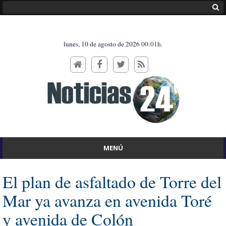
lunes, 10 de agosto de 2026
00:01h.
MENÚ
El plan de asfaltado de Torre del
Mar ya avanza en avenida Toré
y avenida de Colón