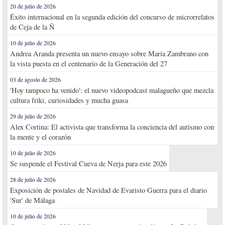
20 de julio de 2026
Éxito internacional en la segunda edición del concurso de microrrelatos
de Ceja de la Ñ
10 de julio de 2026
Andrea Aranda presenta un nuevo ensayo sobre María Zambrano con
la vista puesta en el centenario de la Generación del 27
03 de agosto de 2026
'Hoy tampoco ha venido': el nuevo videopodcast malagueño que mezcla
cultura friki, curiosidades y mucha guasa
29 de julio de 2026
Alex Cortina: El activista que transforma la conciencia del autismo con
la mente y el corazón
10 de julio de 2026
Se suspende el Festival Cueva de Nerja para este 2026
28 de julio de 2026
Exposición de postales de Navidad de Evaristo Guerra para el diario
'Sur' de Málaga
10 de julio de 2026