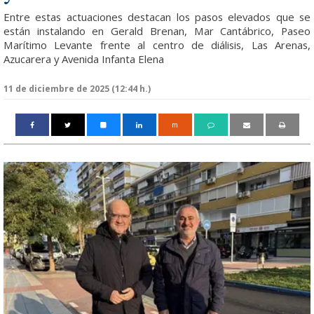
Entre estas actuaciones destacan los pasos elevados que se
están instalando en Gerald Brenan, Mar Cantábrico, Paseo
Marítimo Levante frente al centro de diálisis, Las Arenas,
Azucarera y Avenida Infanta Elena
11 de diciembre de 2025 (12:44 h.)
m