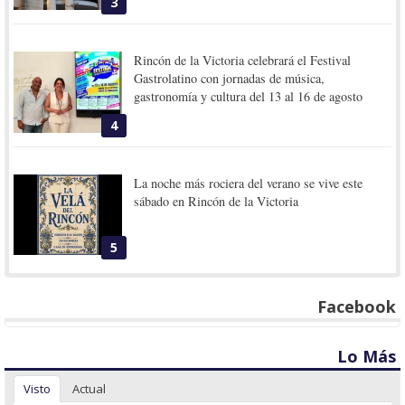
3
Rincón de la Victoria celebrará el Festival
Gastrolatino con jornadas de música,
gastronomía y cultura del 13 al 16 de agosto
4
La noche más rociera del verano se vive este
sábado en Rincón de la Victoria
5
Facebook
Lo Más
Visto
Actual