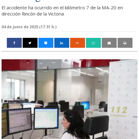
El accidente ha ocurrido en el kilómetro 7 de la MA-20 en
dirección Rincón de la Victoria
04 de junio de 2025 (17:31 h.)
m