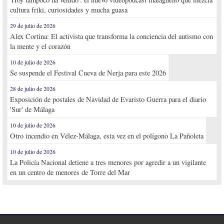
cultura friki, curiosidades y mucha guasa
29 de julio de 2026
Alex Cortina: El activista que transforma la conciencia del autismo con
la mente y el corazón
10 de julio de 2026
Se suspende el Festival Cueva de Nerja para este 2026
28 de julio de 2026
Exposición de postales de Navidad de Evaristo Guerra para el diario
'Sur' de Málaga
10 de julio de 2026
Otro incendio en Vélez-Málaga, esta vez en el polígono La Pañoleta
10 de julio de 2026
La Policía Nacional detiene a tres menores por agredir a un vigilante
en un centro de menores de Torre del Mar