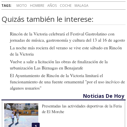
TAGS:
MOTO
HOMBRE
AÑOS
COCHE
MALAGA
Quizás también le interese:
Rincón de la Victoria celebrará el Festival Gastrolatino con
jornadas de música, gastronomía y cultura del 13 al 16 de agosto
La noche más rociera del verano se vive este sábado en Rincón
de la Victoria
Vuelve a salir a licitación las obras de finalización de la
urbanización Las Biznagas en Benajarafe
El Ayuntamiento de Rincón de la Victoria limitará el
funcionamiento de una fuente ornamental "por el uso incívico de
algunos usuarios"
Noticias De Hoy
Presentadas las actividades deportivas de la Feria
de El Morche
1