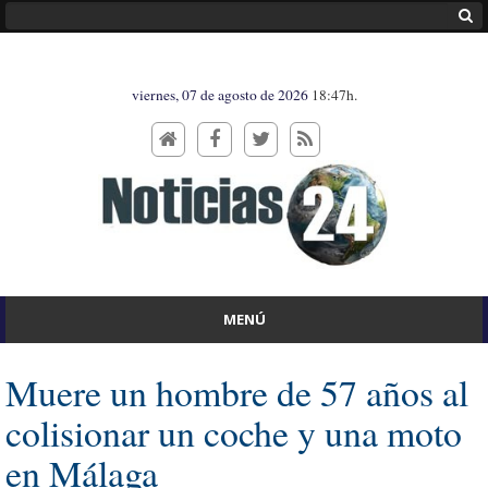
viernes, 07 de agosto de 2026
18:47h.
MENÚ
Muere un hombre de 57 años al
colisionar un coche y una moto
en Málaga