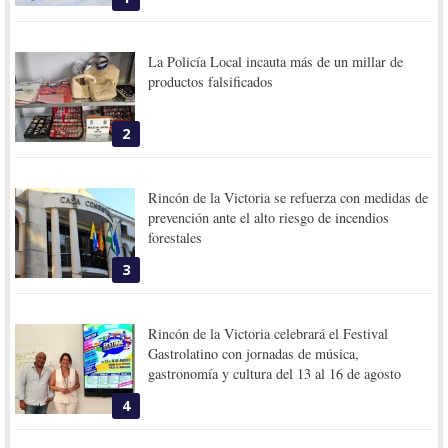
La Policía Local incauta más de un millar de
productos falsificados
2
Rincón de la Victoria se refuerza con medidas de
prevención ante el alto riesgo de incendios
forestales
3
Rincón de la Victoria celebrará el Festival
Gastrolatino con jornadas de música,
gastronomía y cultura del 13 al 16 de agosto
4