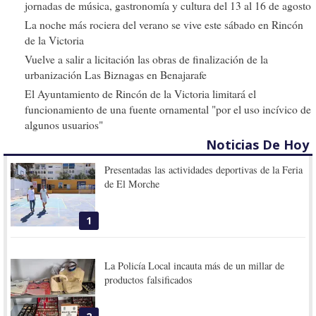
jornadas de música, gastronomía y cultura del 13 al 16 de agosto
La noche más rociera del verano se vive este sábado en Rincón
de la Victoria
Vuelve a salir a licitación las obras de finalización de la
urbanización Las Biznagas en Benajarafe
El Ayuntamiento de Rincón de la Victoria limitará el
funcionamiento de una fuente ornamental "por el uso incívico de
algunos usuarios"
Noticias De Hoy
Presentadas las actividades deportivas de la Feria
de El Morche
1
La Policía Local incauta más de un millar de
productos falsificados