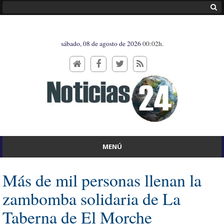
sábado, 08 de agosto de 2026
00:02h.
MENÚ
Más de mil personas llenan la
zambomba solidaria de La
Taberna de El Morche