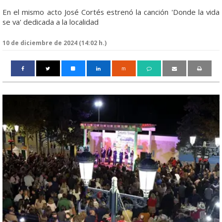
En el mismo acto José Cortés estrenó la canción 'Donde la vida
se va' dedicada a la localidad
10 de diciembre de 2024 (14:02 h.)
m