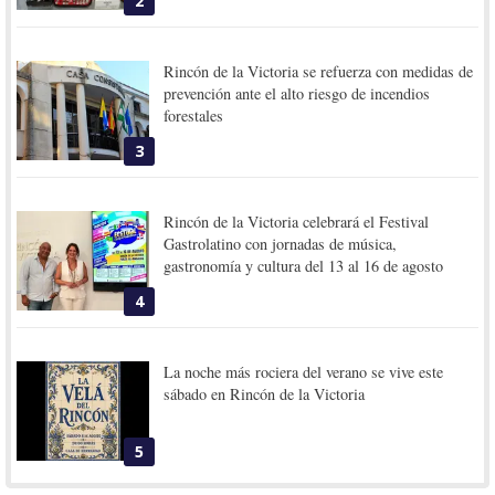
2
Rincón de la Victoria se refuerza con medidas de
prevención ante el alto riesgo de incendios
forestales
3
Rincón de la Victoria celebrará el Festival
Gastrolatino con jornadas de música,
gastronomía y cultura del 13 al 16 de agosto
4
La noche más rociera del verano se vive este
sábado en Rincón de la Victoria
5