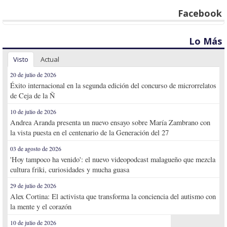
Facebook
Lo Más
Visto
Actual
20 de julio de 2026
Éxito internacional en la segunda edición del concurso de microrrelatos
de Ceja de la Ñ
10 de julio de 2026
Andrea Aranda presenta un nuevo ensayo sobre María Zambrano con
la vista puesta en el centenario de la Generación del 27
03 de agosto de 2026
'Hoy tampoco ha venido': el nuevo videopodcast malagueño que mezcla
cultura friki, curiosidades y mucha guasa
29 de julio de 2026
Alex Cortina: El activista que transforma la conciencia del autismo con
la mente y el corazón
10 de julio de 2026