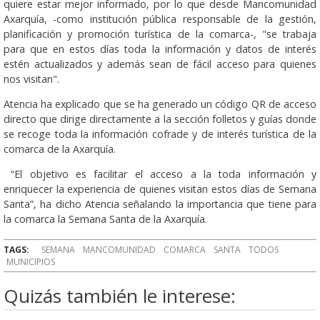
quiere estar mejor informado, por lo que desde Mancomunidad
Axarquía, -como institución pública responsable de la gestión,
planificación y promoción turística de la comarca-, "se trabaja
para que en estos días toda la información y datos de interés
estén actualizados y además sean de fácil acceso para quienes
nos visitan".
Atencia ha explicado que se ha generado un código QR de acceso
directo que dirige directamente a la sección folletos y guías donde
se recoge toda la información cofrade y de interés turística de la
comarca de la Axarquía.
“El objetivo es facilitar el acceso a la toda información y
enriquecer la experiencia de quienes visitan estos días de Semana
Santa”, ha dicho Atencia señalando la importancia que tiene para
la comarca la Semana Santa de la Axarquía.
TAGS:
SEMANA
MANCOMUNIDAD
COMARCA
SANTA
TODOS
MUNICIPIOS
Quizás también le interese: