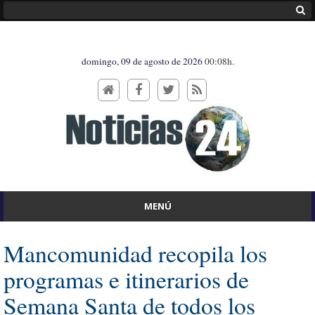
domingo, 09 de agosto de 2026
00:08h.
MENÚ
Mancomunidad recopila los
programas e itinerarios de
Semana Santa de todos los