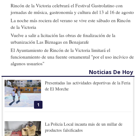
Rincón de la Victoria celebrará el Festival Gastrolatino con
jornadas de música, gastronomía y cultura del 13 al 16 de agosto
La noche más rociera del verano se vive este sábado en Rincón
de la Victoria
Vuelve a salir a licitación las obras de finalización de la
urbanización Las Biznagas en Benajarafe
El Ayuntamiento de Rincón de la Victoria limitará el
funcionamiento de una fuente ornamental "por el uso incívico de
algunos usuarios"
Noticias De Hoy
Presentadas las actividades deportivas de la Feria
de El Morche
1
La Policía Local incauta más de un millar de
productos falsificados