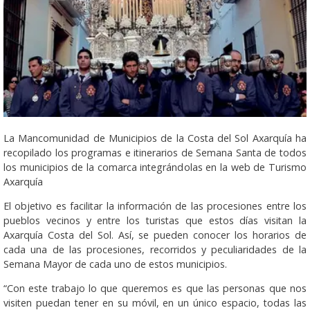
La Mancomunidad de Municipios de la Costa del Sol Axarquía ha
recopilado los programas e itinerarios de Semana Santa de todos
los municipios de la comarca integrándolas en la web de Turismo
Axarquía
El objetivo es facilitar la información de las procesiones entre los
pueblos vecinos y entre los turistas que estos días visitan la
Axarquía Costa del Sol. Así, se pueden conocer los horarios de
cada una de las procesiones, recorridos y peculiaridades de la
Semana Mayor de cada uno de estos municipios.
“Con este trabajo lo que queremos es que las personas que nos
visiten puedan tener en su móvil, en un único espacio, todas las