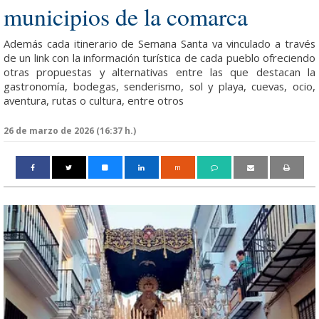
municipios de la comarca
Además cada itinerario de Semana Santa va vinculado a través
de un link con la información turística de cada pueblo ofreciendo
otras propuestas y alternativas entre las que destacan la
gastronomía, bodegas, senderismo, sol y playa, cuevas, ocio,
aventura, rutas o cultura, entre otros
26 de marzo de 2026 (16:37 h.)
m