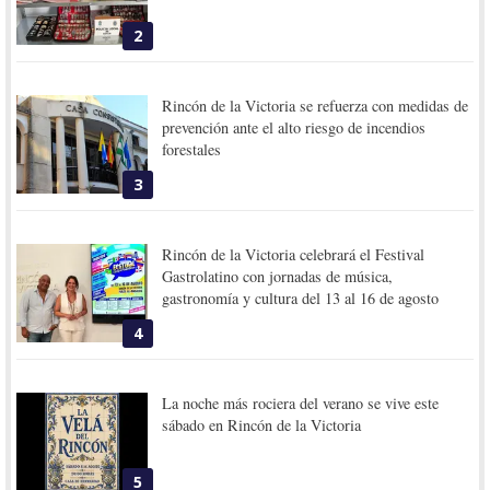
2
Rincón de la Victoria se refuerza con medidas de
prevención ante el alto riesgo de incendios
forestales
3
Rincón de la Victoria celebrará el Festival
Gastrolatino con jornadas de música,
gastronomía y cultura del 13 al 16 de agosto
4
La noche más rociera del verano se vive este
sábado en Rincón de la Victoria
5