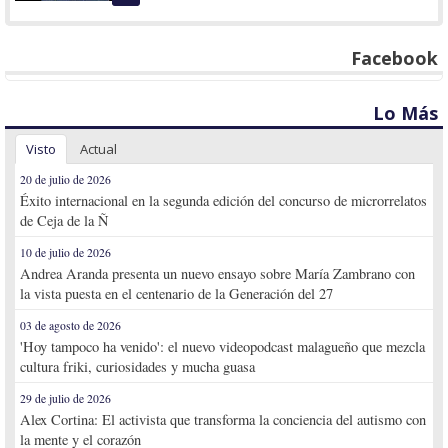
Facebook
Lo Más
Visto
Actual
20 de julio de 2026
Éxito internacional en la segunda edición del concurso de microrrelatos
de Ceja de la Ñ
10 de julio de 2026
Andrea Aranda presenta un nuevo ensayo sobre María Zambrano con
la vista puesta en el centenario de la Generación del 27
03 de agosto de 2026
'Hoy tampoco ha venido': el nuevo videopodcast malagueño que mezcla
cultura friki, curiosidades y mucha guasa
29 de julio de 2026
Alex Cortina: El activista que transforma la conciencia del autismo con
la mente y el corazón