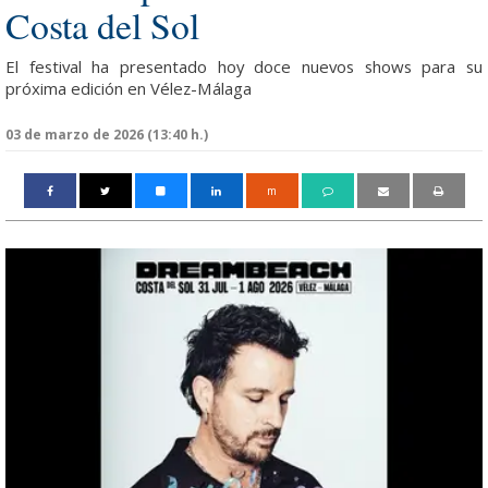
Costa del Sol
El festival ha presentado hoy doce nuevos shows para su
próxima edición en Vélez-Málaga
03 de marzo de 2026 (13:40 h.)
m