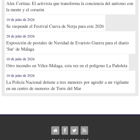
Alex Cortina: El activista que transforma la conciencia del autismo con
la mente y el corazón
10 de julio de 2026
Se suspende el Festival Cueva de Nerja para este 2026
28 de julio de 2026
Exposición de postales de Navidad de Evaristo Guerra para el diario
'Sur' de Málaga
10 de julio de 2026
Otro incendio en Vélez-Málaga, esta vez en el polígono La Pañoleta
10 de julio de 2026
La Policía Nacional detiene a tres menores por agredir a un vigilante
en un centro de menores de Torre del Mar