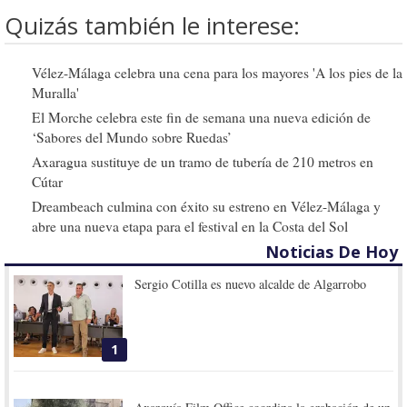
Quizás también le interese:
Vélez-Málaga celebra una cena para los mayores 'A los pies de la
Muralla'
El Morche celebra este fin de semana una nueva edición de
‘Sabores del Mundo sobre Ruedas’
Axaragua sustituye de un tramo de tubería de 210 metros en
Cútar
Dreambeach culmina con éxito su estreno en Vélez-Málaga y
abre una nueva etapa para el festival en la Costa del Sol
Noticias De Hoy
Sergio Cotilla es nuevo alcalde de Algarrobo
1