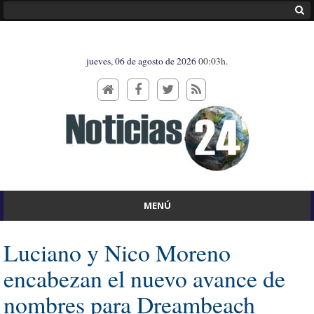
jueves, 06 de agosto de 2026
00:03h.
MENÚ
Luciano y Nico Moreno
encabezan el nuevo avance de
nombres para Dreambeach