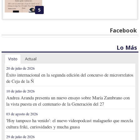
5
Facebook
Lo Más
Visto
Actual
20 de julio de 2026
Éxito internacional en la segunda edición del concurso de microrrelatos
de Ceja de la Ñ
10 de julio de 2026
Andrea Aranda presenta un nuevo ensayo sobre María Zambrano con
la vista puesta en el centenario de la Generación del 27
03 de agosto de 2026
'Hoy tampoco ha venido': el nuevo videopodcast malagueño que mezcla
cultura friki, curiosidades y mucha guasa
29 de julio de 2026