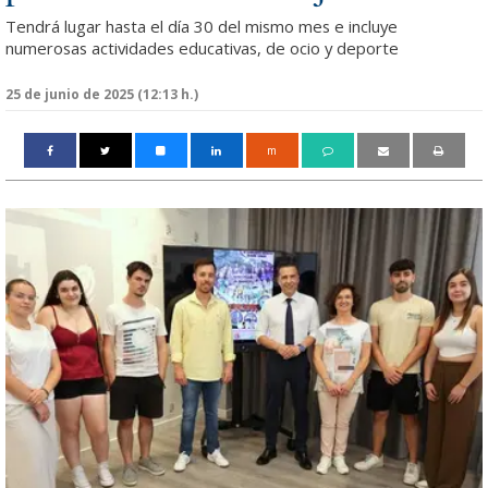
Tendrá lugar hasta el día 30 del mismo mes e incluye
numerosas actividades educativas, de ocio y deporte
25 de junio de 2025 (12:13 h.)
m