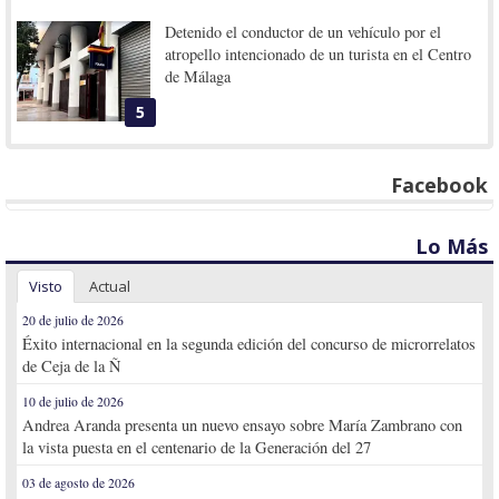
Detenido el conductor de un vehículo por el
atropello intencionado de un turista en el Centro
de Málaga
5
Facebook
Lo Más
Visto
Actual
20 de julio de 2026
Éxito internacional en la segunda edición del concurso de microrrelatos
de Ceja de la Ñ
10 de julio de 2026
Andrea Aranda presenta un nuevo ensayo sobre María Zambrano con
la vista puesta en el centenario de la Generación del 27
03 de agosto de 2026