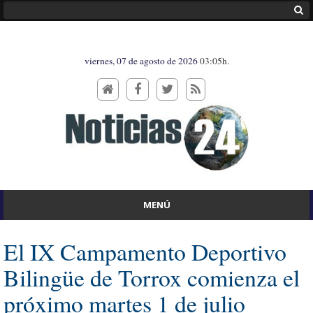
viernes, 07 de agosto de 2026
03:05h.
MENÚ
El IX Campamento Deportivo
Bilingüe de Torrox comienza el
próximo martes 1 de julio