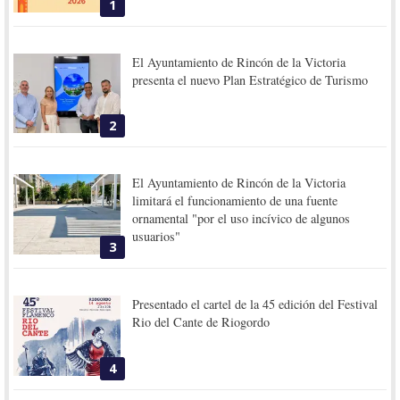
1
El Ayuntamiento de Rincón de la Victoria
presenta el nuevo Plan Estratégico de Turismo
2
El Ayuntamiento de Rincón de la Victoria
limitará el funcionamiento de una fuente
ornamental "por el uso incívico de algunos
usuarios"
3
Presentado el cartel de la 45 edición del Festival
Rio del Cante de Riogordo
4