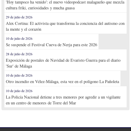
'Hoy tampoco ha venido': el nuevo videopodcast malagueño que mezcla
cultura friki, curiosidades y mucha guasa
29 de julio de 2026
Alex Cortina: El activista que transforma la conciencia del autismo con
la mente y el corazón
10 de julio de 2026
Se suspende el Festival Cueva de Nerja para este 2026
28 de julio de 2026
Exposición de postales de Navidad de Evaristo Guerra para el diario
'Sur' de Málaga
10 de julio de 2026
Otro incendio en Vélez-Málaga, esta vez en el polígono La Pañoleta
10 de julio de 2026
La Policía Nacional detiene a tres menores por agredir a un vigilante
en un centro de menores de Torre del Mar