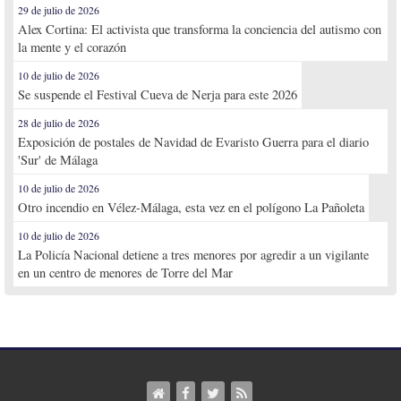
29 de julio de 2026
Alex Cortina: El activista que transforma la conciencia del autismo con
la mente y el corazón
10 de julio de 2026
Se suspende el Festival Cueva de Nerja para este 2026
28 de julio de 2026
Exposición de postales de Navidad de Evaristo Guerra para el diario
'Sur' de Málaga
10 de julio de 2026
Otro incendio en Vélez-Málaga, esta vez en el polígono La Pañoleta
10 de julio de 2026
La Policía Nacional detiene a tres menores por agredir a un vigilante
en un centro de menores de Torre del Mar