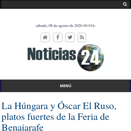
sábado, 08 de agosto de 2026
00:01h.
MENÚ
La Húngara y Óscar El Ruso,
platos fuertes de la Feria de
Benajarafe