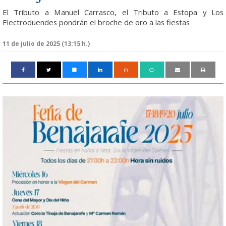
El Tributo a Manuel Carrasco, el Tributo a Estopa y Los
Electroduendes pondrán el broche de oro a las fiestas
11 de julio de 2025 (13:15 h.)
m