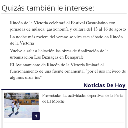
Quizás también le interese:
Rincón de la Victoria celebrará el Festival Gastrolatino con
jornadas de música, gastronomía y cultura del 13 al 16 de agosto
La noche más rociera del verano se vive este sábado en Rincón
de la Victoria
Vuelve a salir a licitación las obras de finalización de la
urbanización Las Biznagas en Benajarafe
El Ayuntamiento de Rincón de la Victoria limitará el
funcionamiento de una fuente ornamental "por el uso incívico de
algunos usuarios"
Noticias De Hoy
Presentadas las actividades deportivas de la Feria
de El Morche
1