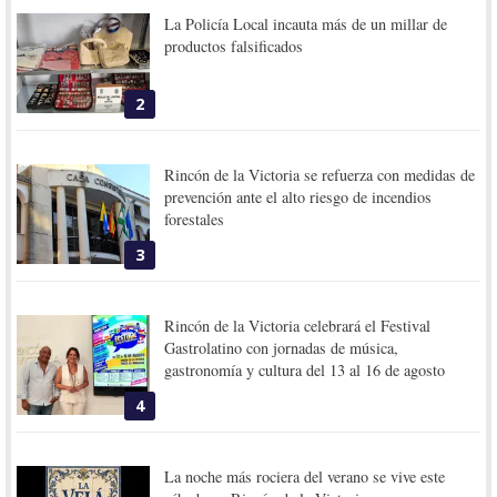
La Policía Local incauta más de un millar de
productos falsificados
2
Rincón de la Victoria se refuerza con medidas de
prevención ante el alto riesgo de incendios
forestales
3
Rincón de la Victoria celebrará el Festival
Gastrolatino con jornadas de música,
gastronomía y cultura del 13 al 16 de agosto
4
La noche más rociera del verano se vive este