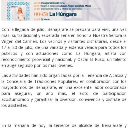
Con la llegada de julio, Benajarafe se prepara para vivir, una vez
más, su tradicional y esperada Feria en honor a Nuestra Señora la
Virgen del Carmen. Los vecinos y visitantes disfrutarán, desde el
17 al 20 de julio, de una variada y extensa velada para todos los
públicos y con actuaciones como La Húngara, artista con
reconocimiento provincial y nacional, y Óscar El Ruso, un talento
en auge seguido por los más jóvenes.
Las actividades han sido organizadas por la Tenencia de Alcaldía y
la Concejalía de Tradiciones Populares, en colaboración con los
mayordomos de Benajarafe, en una excelente labor coordinada
para asegurar, un año más, el éxito de participación
acostumbrado y garantizar la diversión, convivencia y disfrute de
los asistentes.
En la mañana de hoy, la teniente de alcalde de Benajarafe y