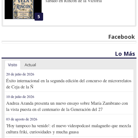
sábado en Rincón de la Victoria
5
Facebook
Lo Más
Visto
Actual
20 de julio de 2026
Éxito internacional en la segunda edición del concurso de microrrelatos
de Ceja de la Ñ
10 de julio de 2026
Andrea Aranda presenta un nuevo ensayo sobre María Zambrano con
la vista puesta en el centenario de la Generación del 27
03 de agosto de 2026
'Hoy tampoco ha venido': el nuevo videopodcast malagueño que mezcla
cultura friki, curiosidades y mucha guasa