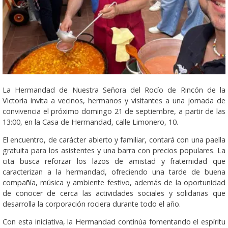
La Hermandad de Nuestra Señora del Rocío de Rincón de la
Victoria invita a vecinos, hermanos y visitantes a una jornada de
convivencia el próximo domingo 21 de septiembre, a partir de las
13:00, en la Casa de Hermandad, calle Limonero, 10.
El encuentro, de carácter abierto y familiar, contará con una paella
gratuita para los asistentes y una barra con precios populares. La
cita busca reforzar los lazos de amistad y fraternidad que
caracterizan a la hermandad, ofreciendo una tarde de buena
compañía, música y ambiente festivo, además de la oportunidad
de conocer de cerca las actividades sociales y solidarias que
desarrolla la corporación rociera durante todo el año.
Con esta iniciativa, la Hermandad continúa fomentando el espíritu