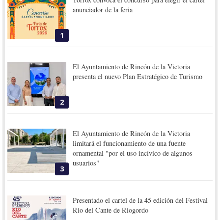
anunciador de la feria
1
El Ayuntamiento de Rincón de la Victoria
presenta el nuevo Plan Estratégico de Turismo
2
El Ayuntamiento de Rincón de la Victoria
limitará el funcionamiento de una fuente
ornamental "por el uso incívico de algunos
usuarios"
3
Presentado el cartel de la 45 edición del Festival
Rio del Cante de Riogordo