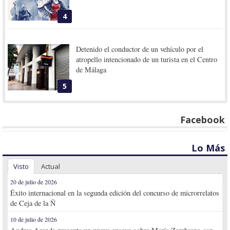
4
Detenido el conductor de un vehículo por el
atropello intencionado de un turista en el Centro
de Málaga
5
Facebook
Lo Más
Visto
Actual
20 de julio de 2026
Éxito internacional en la segunda edición del concurso de microrrelatos
de Ceja de la Ñ
10 de julio de 2026