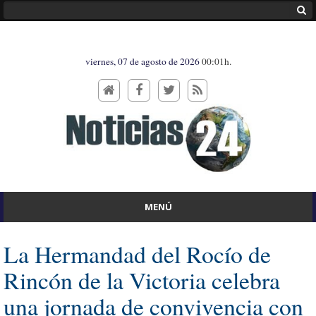
viernes, 07 de agosto de 2026
00:01h.
MENÚ
La Hermandad del Rocío de
Rincón de la Victoria celebra
una jornada de convivencia con