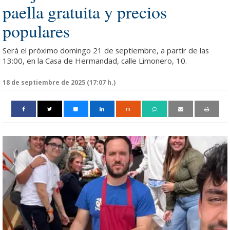
paella gratuita y precios
populares
Será el próximo domingo 21 de septiembre, a partir de las
13:00, en la Casa de Hermandad, calle Limonero, 10.
18 de septiembre de 2025 (17:07 h.)
m