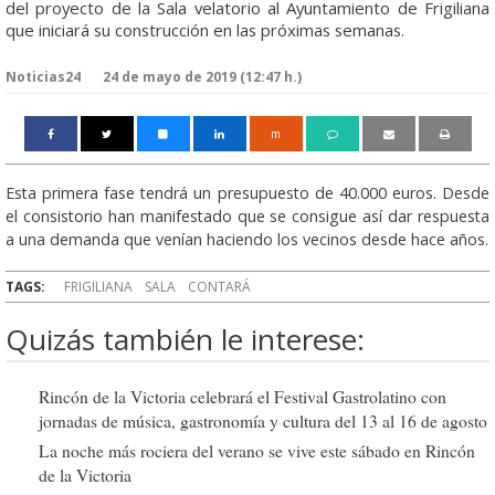
del proyecto de la Sala velatorio al Ayuntamiento de Frigiliana
que iniciará su construcción en las próximas semanas.
Noticias24
24 de mayo de 2019 (12:47 h.)
m
Esta primera fase tendrá un presupuesto de 40.000 euros. Desde
el consistorio han manifestado que se consigue así dar respuesta
a una demanda que venían haciendo los vecinos desde hace años.
TAGS:
FRIGILIANA
SALA
CONTARÁ
Quizás también le interese:
Rincón de la Victoria celebrará el Festival Gastrolatino con
jornadas de música, gastronomía y cultura del 13 al 16 de agosto
La noche más rociera del verano se vive este sábado en Rincón
de la Victoria