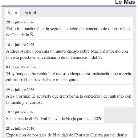
Lo Más
Visto
Actual
20 de julio de 2026
Éxito internacional en la segunda edición del concurso de microrrelatos
de Ceja de la Ñ
10 de julio de 2026
Andrea Aranda presenta un nuevo ensayo sobre María Zambrano con
la vista puesta en el centenario de la Generación del 27
03 de agosto de 2026
'Hoy tampoco ha venido': el nuevo videopodcast malagueño que mezcla
cultura friki, curiosidades y mucha guasa
29 de julio de 2026
Alex Cortina: El activista que transforma la conciencia del autismo con
la mente y el corazón
10 de julio de 2026
Se suspende el Festival Cueva de Nerja para este 2026
28 de julio de 2026
Exposición de postales de Navidad de Evaristo Guerra para el diario