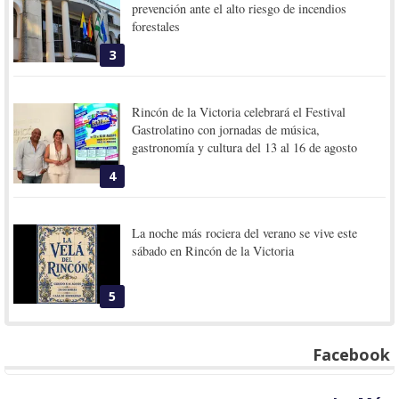
prevención ante el alto riesgo de incendios
forestales
3
Rincón de la Victoria celebrará el Festival
Gastrolatino con jornadas de música,
gastronomía y cultura del 13 al 16 de agosto
4
La noche más rociera del verano se vive este
sábado en Rincón de la Victoria
5
Facebook