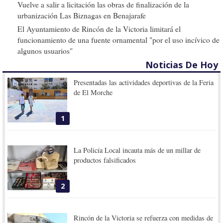
Vuelve a salir a licitación las obras de finalización de la
urbanización Las Biznagas en Benajarafe
El Ayuntamiento de Rincón de la Victoria limitará el
funcionamiento de una fuente ornamental "por el uso incívico de
algunos usuarios"
Noticias De Hoy
Presentadas las actividades deportivas de la Feria
de El Morche
1
La Policía Local incauta más de un millar de
productos falsificados
2
Rincón de la Victoria se refuerza con medidas de