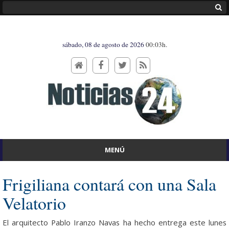
sábado, 08 de agosto de 2026
00:03h.
MENÚ
Frigiliana contará con una Sala
Velatorio
El arquitecto Pablo Iranzo Navas ha hecho entrega este lunes