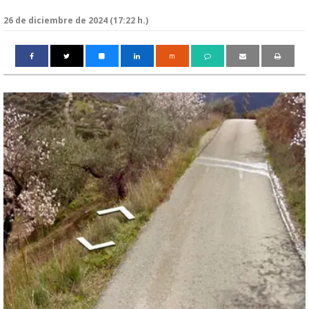
26 de diciembre de 2024 (17:22 h.)
m