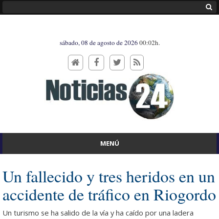
sábado, 08 de agosto de 2026
00:02h.
MENÚ
Un fallecido y tres heridos en un
accidente de tráfico en Riogordo
Un turismo se ha salido de la vía y ha caído por una ladera