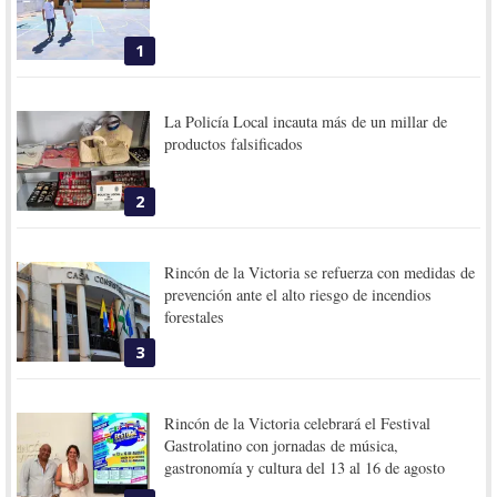
1
La Policía Local incauta más de un millar de
productos falsificados
2
Rincón de la Victoria se refuerza con medidas de
prevención ante el alto riesgo de incendios
forestales
3
Rincón de la Victoria celebrará el Festival
Gastrolatino con jornadas de música,
gastronomía y cultura del 13 al 16 de agosto