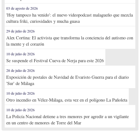
03 de agosto de 2026
'Hoy tampoco ha venido': el nuevo videopodcast malagueño que mezcla
cultura friki, curiosidades y mucha guasa
29 de julio de 2026
Alex Cortina: El activista que transforma la conciencia del autismo con
la mente y el corazón
10 de julio de 2026
Se suspende el Festival Cueva de Nerja para este 2026
28 de julio de 2026
Exposición de postales de Navidad de Evaristo Guerra para el diario
'Sur' de Málaga
10 de julio de 2026
Otro incendio en Vélez-Málaga, esta vez en el polígono La Pañoleta
10 de julio de 2026
La Policía Nacional detiene a tres menores por agredir a un vigilante
en un centro de menores de Torre del Mar