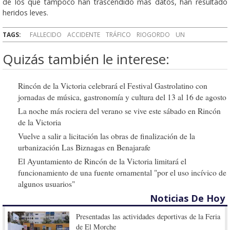
de los que tampoco han trascendido más datos, han resultado
heridos leves.
TAGS:
FALLECIDO
ACCIDENTE
TRÁFICO
RIOGORDO
UN
Quizás también le interese:
Rincón de la Victoria celebrará el Festival Gastrolatino con
jornadas de música, gastronomía y cultura del 13 al 16 de agosto
La noche más rociera del verano se vive este sábado en Rincón
de la Victoria
Vuelve a salir a licitación las obras de finalización de la
urbanización Las Biznagas en Benajarafe
El Ayuntamiento de Rincón de la Victoria limitará el
funcionamiento de una fuente ornamental "por el uso incívico de
algunos usuarios"
Noticias De Hoy
Presentadas las actividades deportivas de la Feria
de El Morche