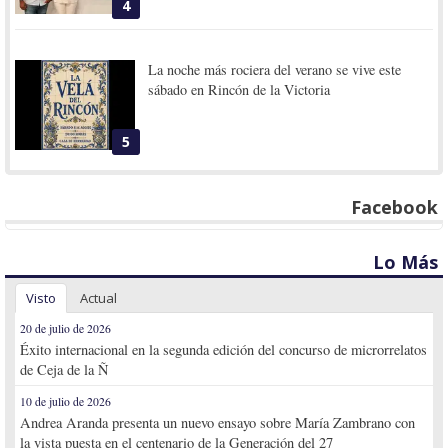
4
La noche más rociera del verano se vive este
sábado en Rincón de la Victoria
5
Facebook
Lo Más
Visto
Actual
20 de julio de 2026
Éxito internacional en la segunda edición del concurso de microrrelatos
de Ceja de la Ñ
10 de julio de 2026
Andrea Aranda presenta un nuevo ensayo sobre María Zambrano con
la vista puesta en el centenario de la Generación del 27