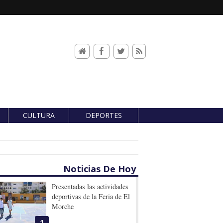
CULTURA
DEPORTES
Noticias De Hoy
Presentadas las actividades
deportivas de la Feria de El
Morche
1