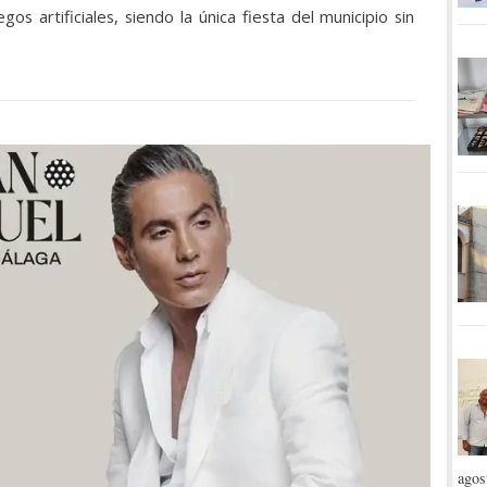
os artificiales, siendo la única fiesta del municipio sin
agos