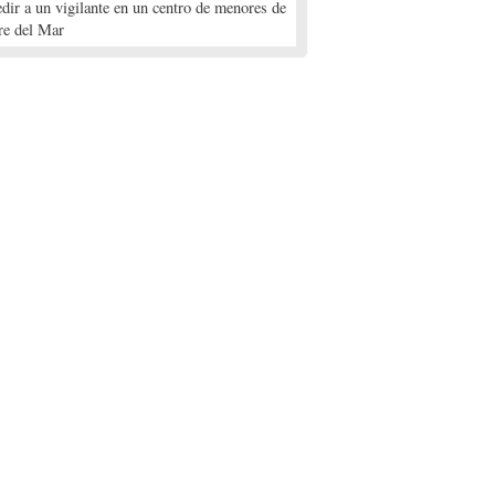
edir a un vigilante en un centro de menores de
re del Mar