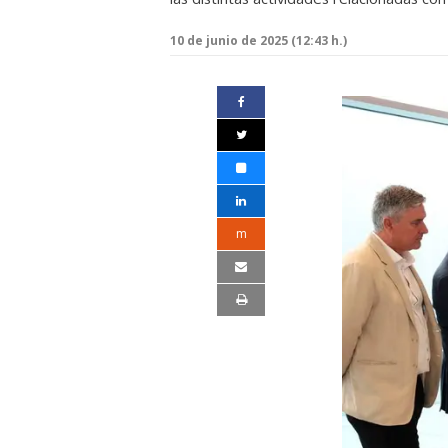
10 de junio de 2025 (12:43 h.)
m