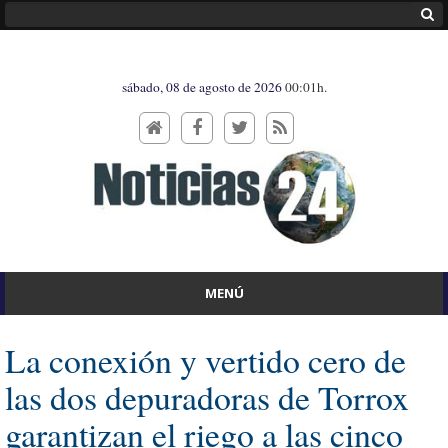
sábado, 08 de agosto de 2026
00:01h.
MENÚ
La conexión y vertido cero de
las dos depuradoras de Torrox
garantizan el riego a las cinco