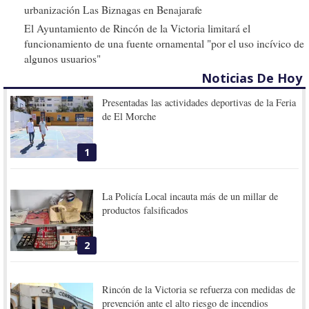
urbanización Las Biznagas en Benajarafe
El Ayuntamiento de Rincón de la Victoria limitará el
funcionamiento de una fuente ornamental "por el uso incívico de
algunos usuarios"
Noticias De Hoy
Presentadas las actividades deportivas de la Feria
de El Morche
1
La Policía Local incauta más de un millar de
productos falsificados
2
Rincón de la Victoria se refuerza con medidas de
prevención ante el alto riesgo de incendios