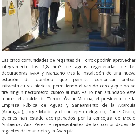
Las cinco comunidades de regantes de Torrox podrán aprovechar
íntegramente los 1,8 hm3 de aguas regeneradas de las
depuradoras IARA y Manzano tras la instalación de una nueva
estación de bombeo que permite comunicar ambas
infraestructuras hídricas, permitiendo el vertido cero y que no se
tire ningún hectómetro cubico al mar. Así lo han anunciado este
martes el alcalde de Torrox, Óscar Medina, el presidente de la
Empresa Pública de Aguas y Saneamiento de la Axarquía
(Axaragua), Jorge Martín, y el consejero delegado, Daniel Cívico,
quienes han estado acompañados por la concejala de Medio
Ambiente, Ana Pérez, y representantes de las comunidades de
regantes del municipio y la Axarquía.