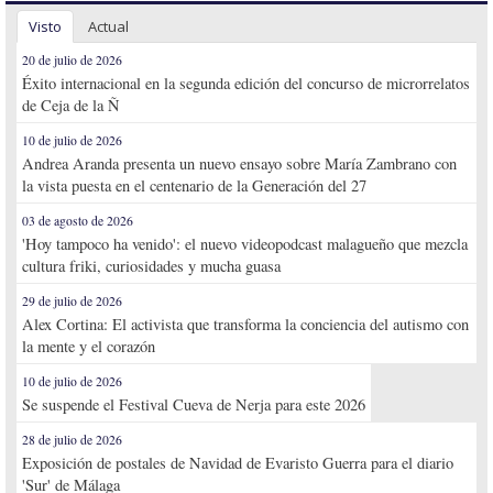
Visto
Actual
20 de julio de 2026
Éxito internacional en la segunda edición del concurso de microrrelatos
de Ceja de la Ñ
10 de julio de 2026
Andrea Aranda presenta un nuevo ensayo sobre María Zambrano con
la vista puesta en el centenario de la Generación del 27
03 de agosto de 2026
'Hoy tampoco ha venido': el nuevo videopodcast malagueño que mezcla
cultura friki, curiosidades y mucha guasa
29 de julio de 2026
Alex Cortina: El activista que transforma la conciencia del autismo con
la mente y el corazón
10 de julio de 2026
Se suspende el Festival Cueva de Nerja para este 2026
28 de julio de 2026
Exposición de postales de Navidad de Evaristo Guerra para el diario
'Sur' de Málaga