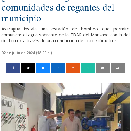
comunidades de regantes del
municipio
Axaragua instala una estación de bombeo que permite
comunicar el agua sobrante de la EDAR del Manzano con la del
río Torrox a través de una conducción de cinco kilómetros
02 de julio de 2024 (18:09 h.)
m