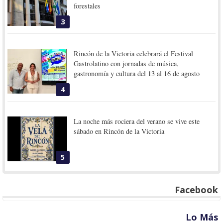
forestales
3
Rincón de la Victoria celebrará el Festival
Gastrolatino con jornadas de música,
gastronomía y cultura del 13 al 16 de agosto
4
La noche más rociera del verano se vive este
sábado en Rincón de la Victoria
5
Facebook
Lo Más