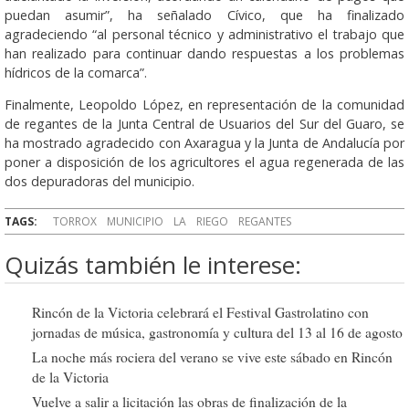
puedan asumir”, ha señalado Cívico, que ha finalizado
agradeciendo “al personal técnico y administrativo el trabajo que
han realizado para continuar dando respuestas a los problemas
hídricos de la comarca”.
Finalmente, Leopoldo López, en representación de la comunidad
de regantes de la Junta Central de Usuarios del Sur del Guaro, se
ha mostrado agradecido con Axaragua y la Junta de Andalucía por
poner a disposición de los agricultores el agua regenerada de las
dos depuradoras del municipio.
TAGS:
TORROX
MUNICIPIO
LA
RIEGO
REGANTES
Quizás también le interese:
Rincón de la Victoria celebrará el Festival Gastrolatino con
jornadas de música, gastronomía y cultura del 13 al 16 de agosto
La noche más rociera del verano se vive este sábado en Rincón
de la Victoria
Vuelve a salir a licitación las obras de finalización de la