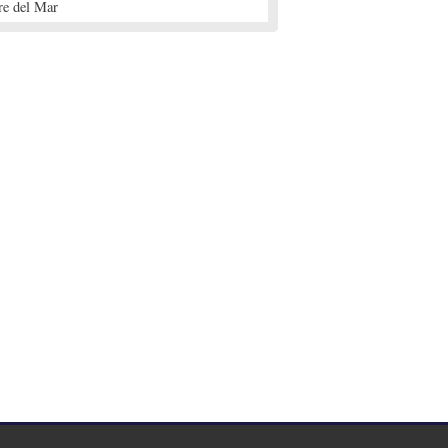
re del Mar