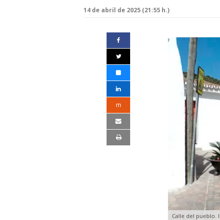
14 de abril de 2025 (21:55 h.)
m
Calle del pueblo.