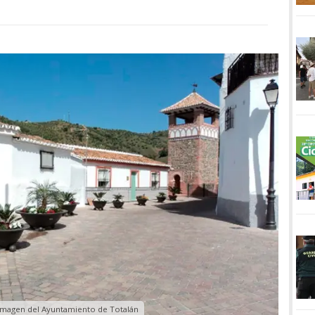
 Imagen del Ayuntamiento de Totalán