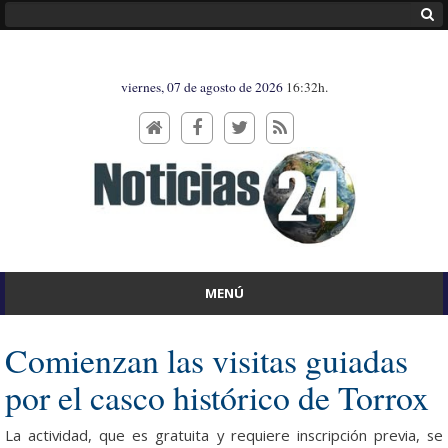
viernes, 07 de agosto de 2026
16:32h.
MENÚ
Comienzan las visitas guiadas
por el casco histórico de Torrox
La actividad, que es gratuita y requiere inscripción previa, se