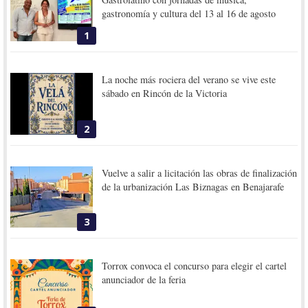
gastronomía y cultura del 13 al 16 de agosto
1
La noche más rociera del verano se vive este
sábado en Rincón de la Victoria
2
Vuelve a salir a licitación las obras de finalización
de la urbanización Las Biznagas en Benajarafe
3
Torrox convoca el concurso para elegir el cartel
anunciador de la feria