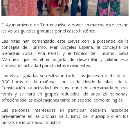
El Ayuntamiento de Torrox vuelve a poner en marcha este verano
las visitas guiadas gratuitas por el casco histórico.
Las rutas han comenzado este jueves con la presencia de la
concejala de Turismo, Mari Ángeles España, la concejala de
Bienestar Social, Ana Pérez, y el técnico de Turismo, Salva
Márquez, que es el encargado de desarrollar y relatar esta
interesante actividad para turistas y residentes.
Las visitas guiadas se realizarán todos los jueves a partir de las
9.00 horas de la mañana, con salida desde la plaza de la
Constitución. La actividad tiene una duración aproximada de tres
horas y se hará en grupos reducidos, de unas 25 personas,
ofreciéndose las explicaciones tanto en español como en inglés.
Las personas interesadas en participar deberán inscribirse
previamente en las oficinas de turismo del municipio o en los
puntos de información turística.