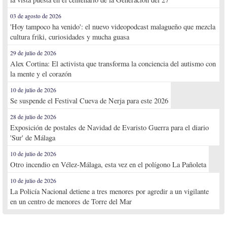
03 de agosto de 2026
'Hoy tampoco ha venido': el nuevo videopodcast malagueño que mezcla
cultura friki, curiosidades y mucha guasa
29 de julio de 2026
Alex Cortina: El activista que transforma la conciencia del autismo con
la mente y el corazón
10 de julio de 2026
Se suspende el Festival Cueva de Nerja para este 2026
28 de julio de 2026
Exposición de postales de Navidad de Evaristo Guerra para el diario
'Sur' de Málaga
10 de julio de 2026
Otro incendio en Vélez-Málaga, esta vez en el polígono La Pañoleta
10 de julio de 2026
La Policía Nacional detiene a tres menores por agredir a un vigilante
en un centro de menores de Torre del Mar