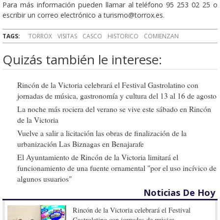
Para más información pueden llamar al teléfono 95 253 02 25 o
escribir un correo electrónico a turismo@torrox.es.
TAGS:
TORROX
VISITAS
CASCO
HISTORICO
COMIENZAN
Quizás también le interese:
Rincón de la Victoria celebrará el Festival Gastrolatino con
jornadas de música, gastronomía y cultura del 13 al 16 de agosto
La noche más rociera del verano se vive este sábado en Rincón
de la Victoria
Vuelve a salir a licitación las obras de finalización de la
urbanización Las Biznagas en Benajarafe
El Ayuntamiento de Rincón de la Victoria limitará el
funcionamiento de una fuente ornamental "por el uso incívico de
algunos usuarios"
Noticias De Hoy
Rincón de la Victoria celebrará el Festival
Gastrolatino con jornadas de música,