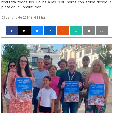
realizará todos los jueves a las 9.00 horas con salida desde la
plaza de la Constitución
08 de julio de 2024 (14:18 h.)
m