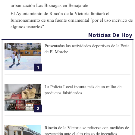
urbanización Las Biznagas en Benajarafe
El Ayuntamiento de Rincón de la Victoria limitará el
funcionamiento de una fuente ornamental "por el uso incívico de
algunos usuarios"
Noticias De Hoy
Presentadas las actividades deportivas de la Feria
de El Morche
1
La Policía Local incauta más de un millar de
productos falsificados
2
Rincón de la Victoria se refuerza con medidas de
prevención ante el alto riesgo de incendios