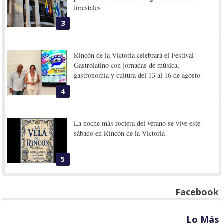
forestales
3
Rincón de la Victoria celebrará el Festival
Gastrolatino con jornadas de música,
gastronomía y cultura del 13 al 16 de agosto
4
La noche más rociera del verano se vive este
sábado en Rincón de la Victoria
5
Facebook
Lo Más