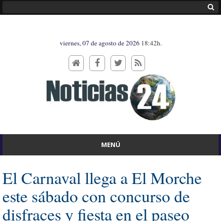
viernes, 07 de agosto de 2026
18:42h.
MENÚ
El Carnaval llega a El Morche
este sábado con concurso de
disfraces y fiesta en el paseo