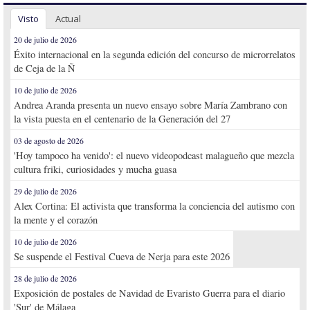
Visto
Actual
20 de julio de 2026
Éxito internacional en la segunda edición del concurso de microrrelatos
de Ceja de la Ñ
10 de julio de 2026
Andrea Aranda presenta un nuevo ensayo sobre María Zambrano con
la vista puesta en el centenario de la Generación del 27
03 de agosto de 2026
'Hoy tampoco ha venido': el nuevo videopodcast malagueño que mezcla
cultura friki, curiosidades y mucha guasa
29 de julio de 2026
Alex Cortina: El activista que transforma la conciencia del autismo con
la mente y el corazón
10 de julio de 2026
Se suspende el Festival Cueva de Nerja para este 2026
28 de julio de 2026
Exposición de postales de Navidad de Evaristo Guerra para el diario
'Sur' de Málaga