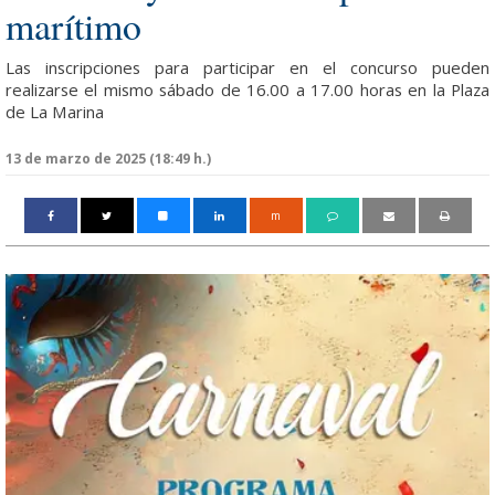
marítimo
Las inscripciones para participar en el concurso pueden
realizarse el mismo sábado de 16.00 a 17.00 horas en la Plaza
de La Marina
13 de marzo de 2025 (18:49 h.)
m