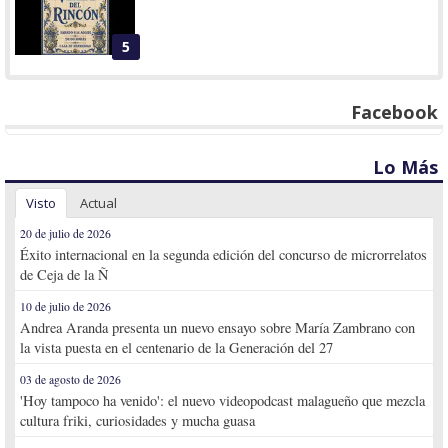
5
Facebook
Lo Más
Visto
Actual
20 de julio de 2026
Éxito internacional en la segunda edición del concurso de microrrelatos
de Ceja de la Ñ
10 de julio de 2026
Andrea Aranda presenta un nuevo ensayo sobre María Zambrano con
la vista puesta en el centenario de la Generación del 27
03 de agosto de 2026
'Hoy tampoco ha venido': el nuevo videopodcast malagueño que mezcla
cultura friki, curiosidades y mucha guasa