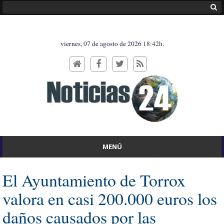
viernes, 07 de agosto de 2026
18:42h.
MENÚ
El Ayuntamiento de Torrox
valora en casi 200.000 euros los
daños causados por las