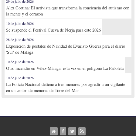
29 de julio de 2026
Alex Cortina: El activista que transforma la conciencia del autismo con
la mente y el corazón
10 de julio de 2026
Se suspende el Festival Cueva de Nerja para este 2026
28 de julio de 2026
Exposición de postales de Navidad de Evaristo Guerra para el diario
'Sur' de Málaga
10 de julio de 2026
Otro incendio en Vélez-Málaga, esta vez en el polígono La Pañoleta
10 de julio de 2026
La Policía Nacional detiene a tres menores por agredir a un vigilante
en un centro de menores de Torre del Mar