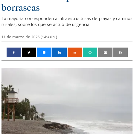
borrascas
La mayoría corresponden a infraestructuras de playas y caminos
rurales, sobre los que se actuó de urgencia
11 de marzo de 2026 (14:44 h.)
m