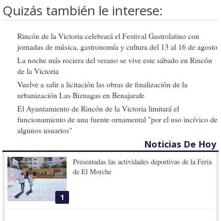
Quizás también le interese:
Rincón de la Victoria celebrará el Festival Gastrolatino con
jornadas de música, gastronomía y cultura del 13 al 16 de agosto
La noche más rociera del verano se vive este sábado en Rincón
de la Victoria
Vuelve a salir a licitación las obras de finalización de la
urbanización Las Biznagas en Benajarafe
El Ayuntamiento de Rincón de la Victoria limitará el
funcionamiento de una fuente ornamental "por el uso incívico de
algunos usuarios"
Noticias De Hoy
Presentadas las actividades deportivas de la Feria
de El Morche
1