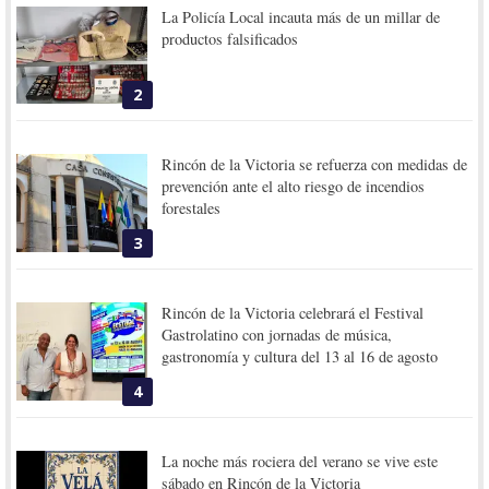
La Policía Local incauta más de un millar de
productos falsificados
2
Rincón de la Victoria se refuerza con medidas de
prevención ante el alto riesgo de incendios
forestales
3
Rincón de la Victoria celebrará el Festival
Gastrolatino con jornadas de música,
gastronomía y cultura del 13 al 16 de agosto
4
La noche más rociera del verano se vive este
sábado en Rincón de la Victoria