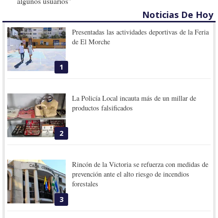
algunos usuarios"
Noticias De Hoy
Presentadas las actividades deportivas de la Feria
de El Morche
1
La Policía Local incauta más de un millar de
productos falsificados
2
Rincón de la Victoria se refuerza con medidas de
prevención ante el alto riesgo de incendios
forestales
3