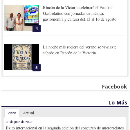
Rincón de la Victoria celebrará el Festival
Gastrolatino con jornadas de música,
gastronomía y cultura del 13 al 16 de agosto
4
La noche más rociera del verano se vive este
sábado en Rincón de la Victoria
5
Facebook
Lo Más
Visto
Actual
20 de julio de 2026
Éxito internacional en la segunda edición del concurso de microrrelatos