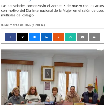
Las actividades comenzarán el viernes 6 de marzo con los actos
con motivo del Día Internacional de la Mujer en el salón de usos
múltiples del colegio
03 de marzo de 2026 (18:01 h.)
m