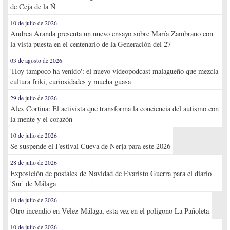
de Ceja de la Ñ
10 de julio de 2026
Andrea Aranda presenta un nuevo ensayo sobre María Zambrano con
la vista puesta en el centenario de la Generación del 27
03 de agosto de 2026
'Hoy tampoco ha venido': el nuevo videopodcast malagueño que mezcla
cultura friki, curiosidades y mucha guasa
29 de julio de 2026
Alex Cortina: El activista que transforma la conciencia del autismo con
la mente y el corazón
10 de julio de 2026
Se suspende el Festival Cueva de Nerja para este 2026
28 de julio de 2026
Exposición de postales de Navidad de Evaristo Guerra para el diario
'Sur' de Málaga
10 de julio de 2026
Otro incendio en Vélez-Málaga, esta vez en el polígono La Pañoleta
10 de julio de 2026