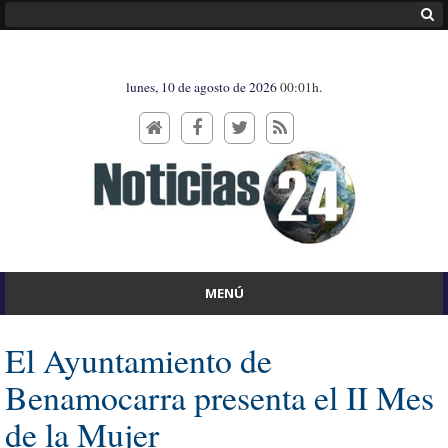
lunes, 10 de agosto de 2026
00:01h.
MENÚ
El Ayuntamiento de
Benamocarra presenta el II Mes
de la Mujer