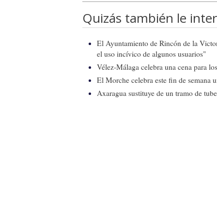
Quizás también le inter
El Ayuntamiento de Rincón de la Victor
el uso incívico de algunos usuarios"
Vélez-Málaga celebra una cena para los 
El Morche celebra este fin de semana 
Axaragua sustituye de un tramo de tube