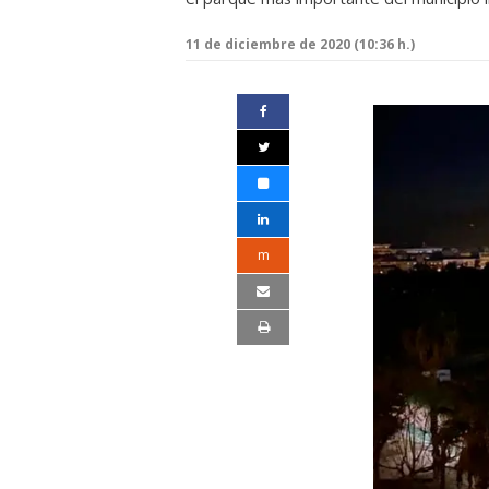
11 de diciembre de 2020 (10:36 h.)
m