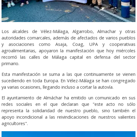
Los alcaldes de Vélez-Málaga, Algarrobo, Almachar y otras
autoridades comarcales, además de afectados de varios pueblos
y asociaciones como Asaja, Coag, UPA y cooperativas
agroalimentarias, apoyaron la manifestación que hoy miércoles
recorrió las calles de Málaga capital en defensa del sector
primario.
Esta manifestación se suma a las que continuamente se vienen
sucediendo en toda Europa. En Vélez-Málaga se han congregado
ya varias ocasiones, llegando incluso a cortar la autovía.
El ayuntamiento de Almáchar ha emitido un comunicado en sus
redes sociales en el que declaran que "este acto no sólo
representa la solidaridad de nuestro pueblo, sino también el
apoyo incondicional a las reivindicaciones de nuestros valientes
agricultores".