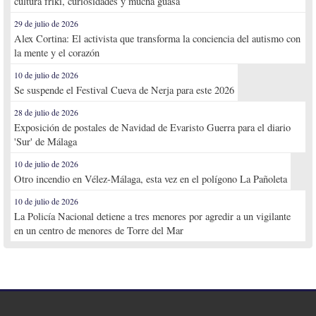
cultura friki, curiosidades y mucha guasa
29 de julio de 2026
Alex Cortina: El activista que transforma la conciencia del autismo con
la mente y el corazón
10 de julio de 2026
Se suspende el Festival Cueva de Nerja para este 2026
28 de julio de 2026
Exposición de postales de Navidad de Evaristo Guerra para el diario
'Sur' de Málaga
10 de julio de 2026
Otro incendio en Vélez-Málaga, esta vez en el polígono La Pañoleta
10 de julio de 2026
La Policía Nacional detiene a tres menores por agredir a un vigilante
en un centro de menores de Torre del Mar