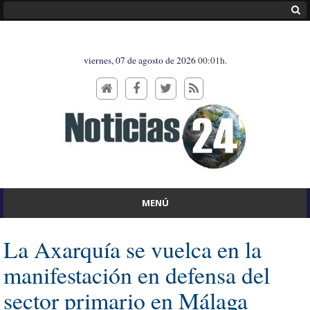
viernes, 07 de agosto de 2026
00:01h.
MENÚ
La Axarquía se vuelca en la
manifestación en defensa del
sector primario en Málaga