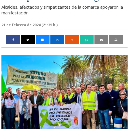
Alcaldes, afectados y simpatizantes de la comarca apoyaron la
manifestación
21 de febrero de 2024 (21:35 h.)
m