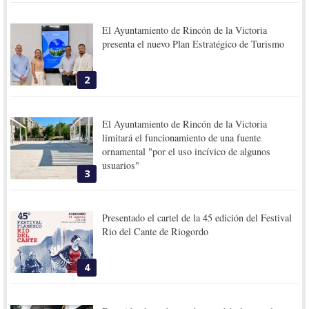
El Ayuntamiento de Rincón de la Victoria
presenta el nuevo Plan Estratégico de Turismo
2
El Ayuntamiento de Rincón de la Victoria
limitará el funcionamiento de una fuente
ornamental "por el uso incívico de algunos
usuarios"
3
Presentado el cartel de la 45 edición del Festival
Rio del Cante de Riogordo
4