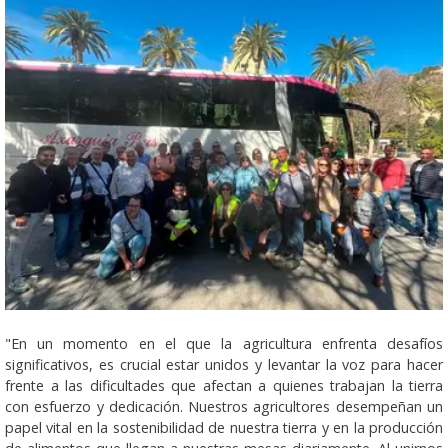
"En un momento en el que la agricultura enfrenta desafíos
significativos, es crucial estar unidos y levantar la voz para hacer
frente a las dificultades que afectan a quienes trabajan la tierra
con esfuerzo y dedicación. Nuestros agricultores desempeñan un
papel vital en la sostenibilidad de nuestra tierra y en la producción