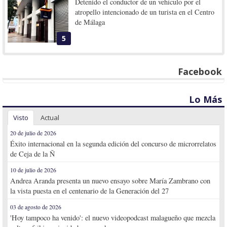
Detenido el conductor de un vehículo por el
atropello intencionado de un turista en el Centro
de Málaga
5
Facebook
Lo Más
Visto
Actual
20 de julio de 2026
Éxito internacional en la segunda edición del concurso de microrrelatos
de Ceja de la Ñ
10 de julio de 2026
Andrea Aranda presenta un nuevo ensayo sobre María Zambrano con
la vista puesta en el centenario de la Generación del 27
03 de agosto de 2026
'Hoy tampoco ha venido': el nuevo videopodcast malagueño que mezcla