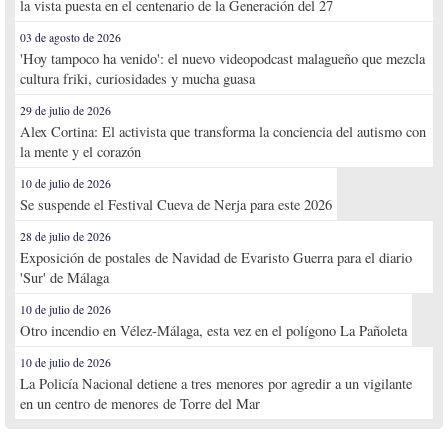
la vista puesta en el centenario de la Generación del 27
03 de agosto de 2026
'Hoy tampoco ha venido': el nuevo videopodcast malagueño que mezcla
cultura friki, curiosidades y mucha guasa
29 de julio de 2026
Alex Cortina: El activista que transforma la conciencia del autismo con
la mente y el corazón
10 de julio de 2026
Se suspende el Festival Cueva de Nerja para este 2026
28 de julio de 2026
Exposición de postales de Navidad de Evaristo Guerra para el diario
'Sur' de Málaga
10 de julio de 2026
Otro incendio en Vélez-Málaga, esta vez en el polígono La Pañoleta
10 de julio de 2026
La Policía Nacional detiene a tres menores por agredir a un vigilante
en un centro de menores de Torre del Mar