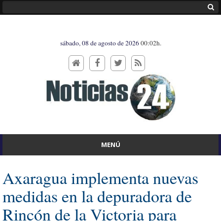
sábado, 08 de agosto de 2026
00:02h.
MENÚ
Axaragua implementa nuevas
medidas en la depuradora de
Rincón de la Victoria para