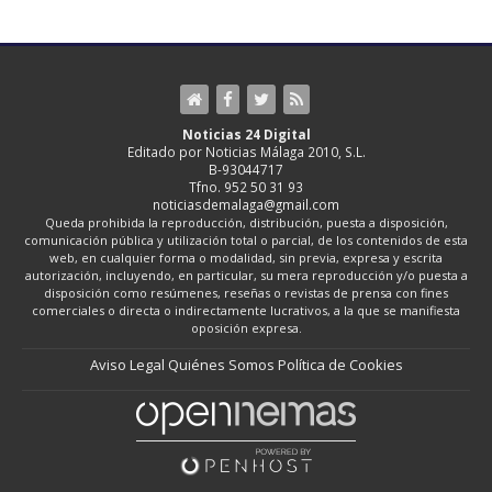
Noticias 24 Digital
Editado por Noticias Málaga 2010, S.L.
B-93044717
Tfno. 952 50 31 93
noticiasdemalaga@gmail.com
Queda prohibida la reproducción, distribución, puesta a disposición,
comunicación pública y utilización total o parcial, de los contenidos de esta
web, en cualquier forma o modalidad, sin previa, expresa y escrita
autorización, incluyendo, en particular, su mera reproducción y/o puesta a
disposición como resúmenes, reseñas o revistas de prensa con fines
comerciales o directa o indirectamente lucrativos, a la que se manifiesta
oposición expresa.
Aviso Legal
Quiénes Somos
Política de Cookies