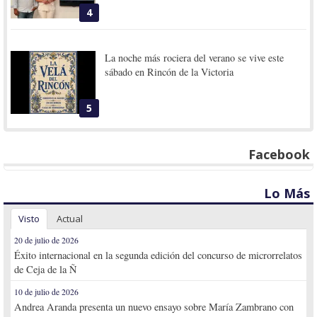
4
La noche más rociera del verano se vive este
sábado en Rincón de la Victoria
5
Facebook
Lo Más
Visto
Actual
20 de julio de 2026
Éxito internacional en la segunda edición del concurso de microrrelatos
de Ceja de la Ñ
10 de julio de 2026
Andrea Aranda presenta un nuevo ensayo sobre María Zambrano con