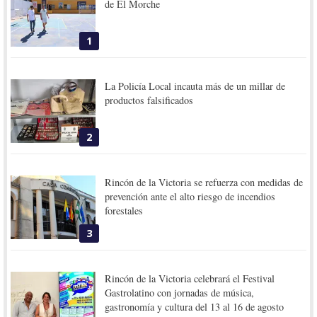
de El Morche
1
La Policía Local incauta más de un millar de
productos falsificados
2
Rincón de la Victoria se refuerza con medidas de
prevención ante el alto riesgo de incendios
forestales
3
Rincón de la Victoria celebrará el Festival
Gastrolatino con jornadas de música,
gastronomía y cultura del 13 al 16 de agosto