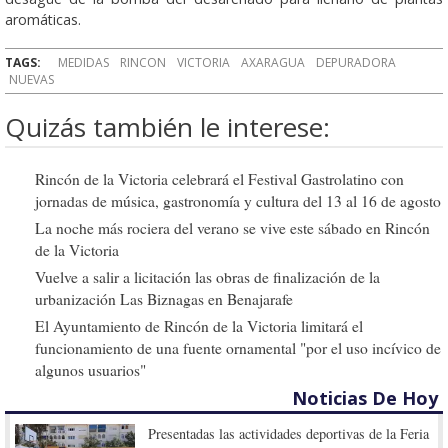
aromáticas.
TAGS:
MEDIDAS
RINCON
VICTORIA
AXARAGUA
DEPURADORA
NUEVAS
Quizás también le interese:
Rincón de la Victoria celebrará el Festival Gastrolatino con
jornadas de música, gastronomía y cultura del 13 al 16 de agosto
La noche más rociera del verano se vive este sábado en Rincón
de la Victoria
Vuelve a salir a licitación las obras de finalización de la
urbanización Las Biznagas en Benajarafe
El Ayuntamiento de Rincón de la Victoria limitará el
funcionamiento de una fuente ornamental "por el uso incívico de
algunos usuarios"
Noticias De Hoy
Presentadas las actividades deportivas de la Feria