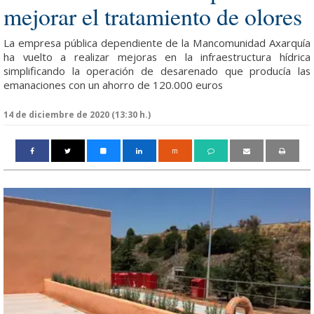
mejorar el tratamiento de olores
La empresa pública dependiente de la Mancomunidad Axarquía
ha vuelto a realizar mejoras en la infraestructura hídrica
simplificando la operación de desarenado que producía las
emanaciones con un ahorro de 120.000 euros
14 de diciembre de 2020 (13:30 h.)
m