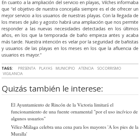
En cuanto a la ampliación del servicio en playas, Vilches informaba
que “el objetivo de nuestra concejalía siempre es el de ofrecer un
mejor servicio a los usuarios de nuestras playas. Con la llegada de
los meses de julio y agosto habrá una ampliación que nos permite
responder a las nuevas necesidades detectadas en los últimos
años, en los que la temporada de baño empieza antes y acaba
más tarde. Nuestra intención es velar por la seguridad de bañistas
y usuarios de las playas en los meses en los que la afluencia de
usuarios es mayor.”
TAGS:
PRESENTA
PLAYAS
MUNICIPIO
ATENCIA
SOCORRISMO
VIGILANCIA
Quizás también le interese:
El Ayuntamiento de Rincón de la Victoria limitará el
funcionamiento de una fuente ornamental "por el uso incívico de
algunos usuarios"
Vélez-Málaga celebra una cena para los mayores 'A los pies de la
Muralla'