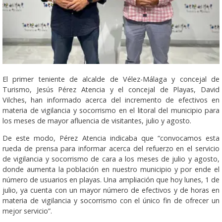
El primer teniente de alcalde de Vélez-Málaga y concejal de
Turismo, Jesús Pérez Atencia y el concejal de Playas, David
Vilches, han informado acerca del incremento de efectivos en
materia de vigilancia y socorrismo en el litoral del municipio para
los meses de mayor afluencia de visitantes, julio y agosto.
De este modo, Pérez Atencia indicaba que “convocamos esta
rueda de prensa para informar acerca del refuerzo en el servicio
de vigilancia y socorrismo de cara a los meses de julio y agosto,
donde aumenta la población en nuestro municipio y por ende el
número de usuarios en playas. Una ampliación que hoy lunes, 1 de
julio, ya cuenta con un mayor número de efectivos y de horas en
materia de vigilancia y socorrismo con el único fin de ofrecer un
mejor servicio”.