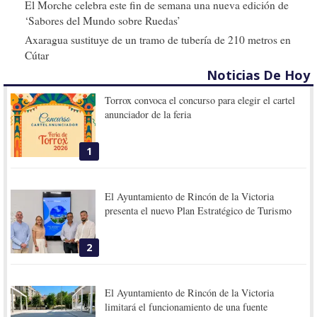
El Morche celebra este fin de semana una nueva edición de
‘Sabores del Mundo sobre Ruedas’
Axaragua sustituye de un tramo de tubería de 210 metros en
Cútar
Noticias De Hoy
Torrox convoca el concurso para elegir el cartel
anunciador de la feria
1
El Ayuntamiento de Rincón de la Victoria
presenta el nuevo Plan Estratégico de Turismo
2
El Ayuntamiento de Rincón de la Victoria
limitará el funcionamiento de una fuente