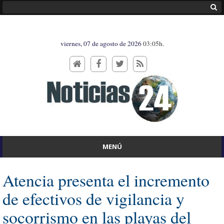
viernes, 07 de agosto de 2026
03:05h.
MENÚ
Atencia presenta el incremento
de efectivos de vigilancia y
socorrismo en las playas del