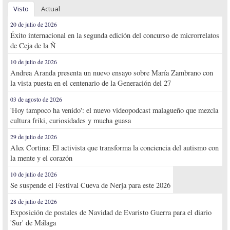
Visto
Actual
20 de julio de 2026
Éxito internacional en la segunda edición del concurso de microrrelatos
de Ceja de la Ñ
10 de julio de 2026
Andrea Aranda presenta un nuevo ensayo sobre María Zambrano con
la vista puesta en el centenario de la Generación del 27
03 de agosto de 2026
'Hoy tampoco ha venido': el nuevo videopodcast malagueño que mezcla
cultura friki, curiosidades y mucha guasa
29 de julio de 2026
Alex Cortina: El activista que transforma la conciencia del autismo con
la mente y el corazón
10 de julio de 2026
Se suspende el Festival Cueva de Nerja para este 2026
28 de julio de 2026
Exposición de postales de Navidad de Evaristo Guerra para el diario
'Sur' de Málaga