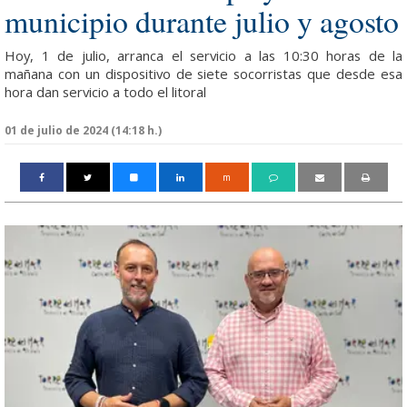
municipio durante julio y agosto
Hoy, 1 de julio, arranca el servicio a las 10:30 horas de la
mañana con un dispositivo de siete socorristas que desde esa
hora dan servicio a todo el litoral
01 de julio de 2024 (14:18 h.)
m