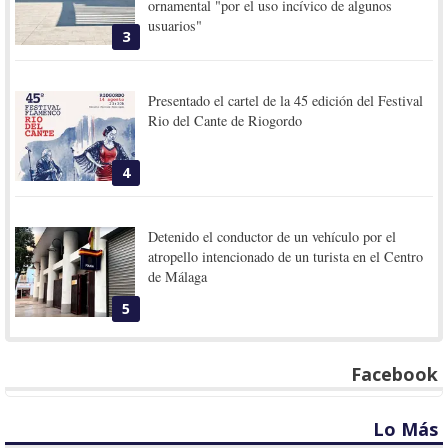
ornamental "por el uso incívico de algunos
usuarios"
3
Presentado el cartel de la 45 edición del Festival
Rio del Cante de Riogordo
4
Detenido el conductor de un vehículo por el
atropello intencionado de un turista en el Centro
de Málaga
5
Facebook
Lo Más