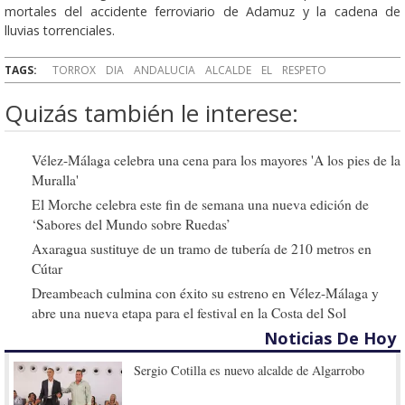
mortales del accidente ferroviario de Adamuz y la cadena de
lluvias torrenciales.
TAGS:
TORROX
DIA
ANDALUCIA
ALCALDE
EL
RESPETO
Quizás también le interese:
Vélez-Málaga celebra una cena para los mayores 'A los pies de la
Muralla'
El Morche celebra este fin de semana una nueva edición de
‘Sabores del Mundo sobre Ruedas’
Axaragua sustituye de un tramo de tubería de 210 metros en
Cútar
Dreambeach culmina con éxito su estreno en Vélez-Málaga y
abre una nueva etapa para el festival en la Costa del Sol
Noticias De Hoy
Sergio Cotilla es nuevo alcalde de Algarrobo