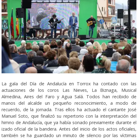
La gala del Día de Andalucía en Torrox ha contado con las
actuaciones de los coros Las Nieves, La Biznaga, Musical
Almedina, Aires del Faro y Agua Salá. Todos han recibido de
manos del alcalde un pequeño reconocimiento, a modo de
recuerdo, de la jornada. Tras ellos ha actuado el cantante José
Manuel Soto, que finalizó su repertorio con la interpretación del
himno de Andalucía, que ya había sonado previamente durante el
izado oficial de la bandera. Antes del inicio de los actos oficiales,
también se ha guardado un minuto de silencio por las víctimas