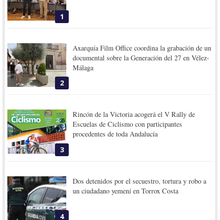
1
Axarquía Film Office coordina la grabación de un
documental sobre la Generación del 27 en Vélez-
Málaga
2
Rincón de la Victoria acogerá el V Rally de
Escuelas de Ciclismo con participantes
procedentes de toda Andalucía
3
Dos detenidos por el secuestro, tortura y robo a
un ciudadano yemení en Torrox Costa
4