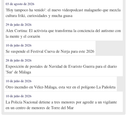
03 de agosto de 2026
'Hoy tampoco ha venido': el nuevo videopodcast malagueño que mezcla
cultura friki, curiosidades y mucha guasa
29 de julio de 2026
Alex Cortina: El activista que transforma la conciencia del autismo con
la mente y el corazón
10 de julio de 2026
Se suspende el Festival Cueva de Nerja para este 2026
28 de julio de 2026
Exposición de postales de Navidad de Evaristo Guerra para el diario
'Sur' de Málaga
10 de julio de 2026
Otro incendio en Vélez-Málaga, esta vez en el polígono La Pañoleta
10 de julio de 2026
La Policía Nacional detiene a tres menores por agredir a un vigilante
en un centro de menores de Torre del Mar