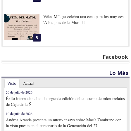
Vélez-Málaga celebra una cena para los mayores
'A los pies de la Muralla'
5
Facebook
Lo Más
Visto
Actual
20 de julio de 2026
Éxito internacional en la segunda edición del concurso de microrrelatos
de Ceja de la Ñ
10 de julio de 2026
Andrea Aranda presenta un nuevo ensayo sobre María Zambrano con
la vista puesta en el centenario de la Generación del 27