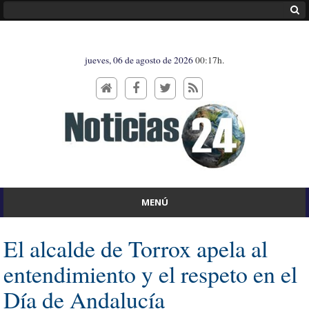
jueves, 06 de agosto de 2026
00:17h.
MENÚ
El alcalde de Torrox apela al
entendimiento y el respeto en el
Día de Andalucía