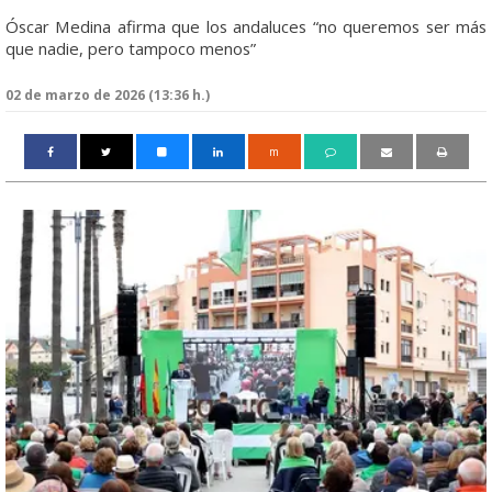
Óscar Medina afirma que los andaluces “no queremos ser más
que nadie, pero tampoco menos”
02 de marzo de 2026 (13:36 h.)
m