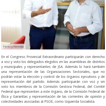
Pérez y Heredia
En el Congreso Provincial Extraordinario participarán con derecho
a voz y voto los delegados elegidos en las asambleas de distritos
y municipales y representantes de JSA. Además lo hará también
una representación de las Organizaciones Sectoriales, que no
podrán votar la elección y control de los órganos ejecutivos y de
representación del partido. Además participarán con voz y sin
voto los miembros de la Comisión Gestora Federal, del Comité
Federal que representen a este órgano, de la Comisión Federal de
Ética y Garantías y representación de las corrientes de opinión y
colectividades asociadas al PSOE, como Izquierda Socialista.