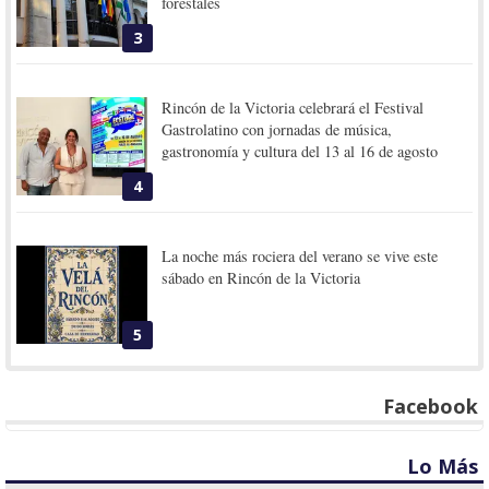
forestales
3
Rincón de la Victoria celebrará el Festival
Gastrolatino con jornadas de música,
gastronomía y cultura del 13 al 16 de agosto
4
La noche más rociera del verano se vive este
sábado en Rincón de la Victoria
5
Facebook
Lo Más