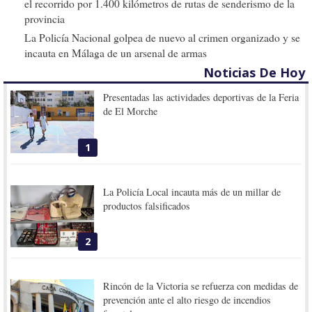
el recorrido por 1.400 kilómetros de rutas de senderismo de la
provincia
La Policía Nacional golpea de nuevo al crimen organizado y se
incauta en Málaga de un arsenal de armas
Noticias De Hoy
Presentadas las actividades deportivas de la Feria
de El Morche
1
La Policía Local incauta más de un millar de
productos falsificados
2
Rincón de la Victoria se refuerza con medidas de
prevención ante el alto riesgo de incendios