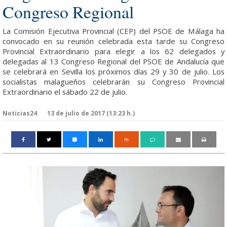
Congreso Regional
La Comisión Ejecutiva Provincial (CEP) del PSOE de Málaga ha
convocado en su reunión celebrada esta tarde su Congreso
Provincial Extraordinario para elegir a los 62 delegados y
delegadas al 13 Congreso Regional del PSOE de Andalucía que
se celebrará en Sevilla los próximos días 29 y 30 de julio. Los
socialistas malagueños celebrarán su Congreso Provincial
Extraordinario el sábado 22 de julio.
Noticias24
13 de julio de 2017 (13:23 h.)
m