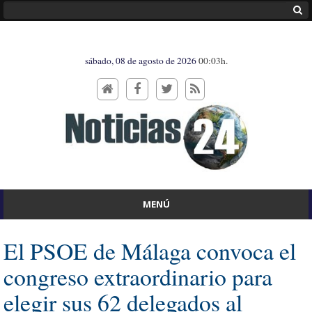
sábado, 08 de agosto de 2026
00:03h.
MENÚ
El PSOE de Málaga convoca el
congreso extraordinario para
elegir sus 62 delegados al