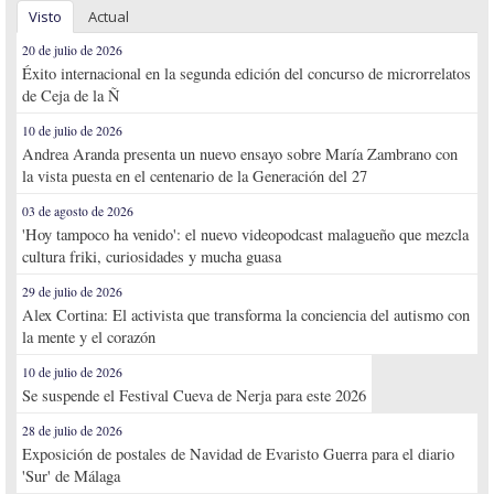
Visto
Actual
20 de julio de 2026
Éxito internacional en la segunda edición del concurso de microrrelatos
de Ceja de la Ñ
10 de julio de 2026
Andrea Aranda presenta un nuevo ensayo sobre María Zambrano con
la vista puesta en el centenario de la Generación del 27
03 de agosto de 2026
'Hoy tampoco ha venido': el nuevo videopodcast malagueño que mezcla
cultura friki, curiosidades y mucha guasa
29 de julio de 2026
Alex Cortina: El activista que transforma la conciencia del autismo con
la mente y el corazón
10 de julio de 2026
Se suspende el Festival Cueva de Nerja para este 2026
28 de julio de 2026
Exposición de postales de Navidad de Evaristo Guerra para el diario
'Sur' de Málaga