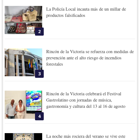
La Policía Local incauta más de un millar de
productos falsificados
2
Rincón de la Victoria se refuerza con medidas de
prevención ante el alto riesgo de incendios
forestales
3
Rincón de la Victoria celebrará el Festival
Gastrolatino con jornadas de música,
gastronomía y cultura del 13 al 16 de agosto
4
La noche más rociera del verano se vive este