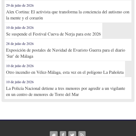
29 de julio de 2026
Alex Cortina: El activista que transforma la conciencia del autismo con
la mente y el corazón
10 de julio de 2026
Se suspende el Festival Cueva de Nerja para este 2026
28 de julio de 2026
Exposición de postales de Navidad de Evaristo Guerra para el diario
'Sur' de Málaga
10 de julio de 2026
Otro incendio en Vélez-Málaga, esta vez en el polígono La Pañoleta
10 de julio de 2026
La Policía Nacional detiene a tres menores por agredir a un vigilante
en un centro de menores de Torre del Mar