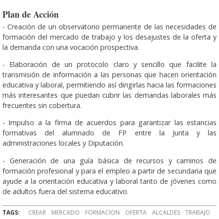
Plan de Acción
- Creación de un observatorio permanente de las necesidades de
formación del mercado de trabajo y los desajustes de la oferta y
la demanda con una vocación prospectiva.
- Elaboración de un protocolo claro y sencillo que facilite la
transmisión de información a las personas que hacen orientación
educativa y laboral, permitiendo así dirigirlas hacia las formaciones
más interesantes que puedan cubrir las demandas laborales más
frecuentes sin cobertura.
- Impulso a la firma de acuerdos para garantizar las estancias
formativas del alumnado de FP entre la Junta y las
administraciones locales y Diputación.
- Generación de una guía básica de recursos y caminos de
formación profesional y para el empleo a partir de secundaria que
ayude a la orientación educativa y laboral tanto de jóvenes como
de adultos fuera del sistema educativo.
TAGS:
CREAR
MERCADO
FORMACION
OFERTA
ALCALDES
TRABAJO