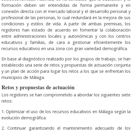
formación deben ser entendidas de forma permanente y en
conexión directa con el mercado laboral y el desarrollo personal y
profesional de las personas, lo cual redundará en la mejora de sus
condiciones y estilos de vida. A partir de ambas premisas, los
regidores han estado de acuerdo en fomentar la colaboración
entre administraciones locales y autonómicas y con los centros
educativos y familias, de cara a gestionar eficientemente los
recursos educativos en una zona con gran variedad demográfica.
En base al diagnóstico realizado por los grupos de trabajo, se han
establecido una serie de retos y propuestas de actuación conjunta
y un plan de acción para logar los retos a los que se enfrentan los
municipios de Málaga.
Retos y propuestas de actuación
Los regidores se han comprometido a abordar los siguientes siete
retos:
1. Optimizar el uso de los recursos educativos en Málaga según la
evolución demográfica.
2. Continuar garantizando el mantenimiento adecuado de los