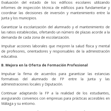
Evaluación del estado de los edificios escolares utilizando
informes de inspección técnica de edificios para fundamentar y
coordinar las decisiones de inversión y mantenimiento entre la
Junta y los municipios.
Garantizar la escolarización del alumnado y el mantenimiento de
las ratios establecidas, ofertando un número de plazas acorde a la
demanda de cada zona de escolarización.
Impulsar acciones laborales que mejoren la salud física y mental
de profesores, orientadores y responsables de la administración
educativa.
B. Mejora en la Oferta de Formación Profesional
Impulsar la firma de acuerdos para garantizar las estancias
formativas del alumnado de FP entre la Junta y las
administraciones locales y Diputación.
Continuar adaptando la FP a la realidad de los estudiantes,
asegurando convenios con empresas para prácticas accesibles en
Málaga y su entorno.