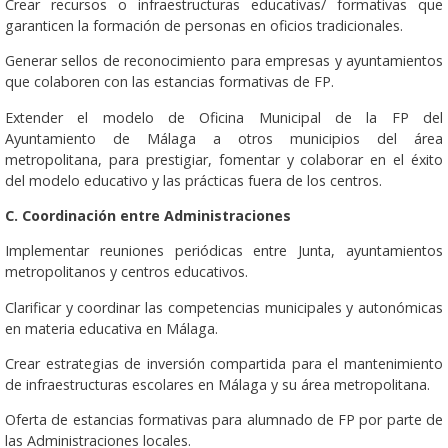
Crear recursos o infraestructuras educativas/ formativas que
garanticen la formación de personas en oficios tradicionales.
Generar sellos de reconocimiento para empresas y ayuntamientos
que colaboren con las estancias formativas de FP.
Extender el modelo de Oficina Municipal de la FP del
Ayuntamiento de Málaga a otros municipios del área
metropolitana, para prestigiar, fomentar y colaborar en el éxito
del modelo educativo y las prácticas fuera de los centros.
C. Coordinación entre Administraciones
Implementar reuniones periódicas entre Junta, ayuntamientos
metropolitanos y centros educativos.
Clarificar y coordinar las competencias municipales y autonómicas
en materia educativa en Málaga.
Crear estrategias de inversión compartida para el mantenimiento
de infraestructuras escolares en Málaga y su área metropolitana.
Oferta de estancias formativas para alumnado de FP por parte de
las Administraciones locales.