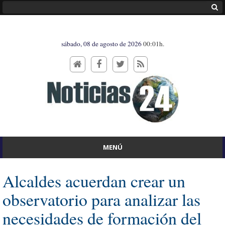
sábado, 08 de agosto de 2026
00:01h.
MENÚ
Alcaldes acuerdan crear un
observatorio para analizar las
necesidades de formación del