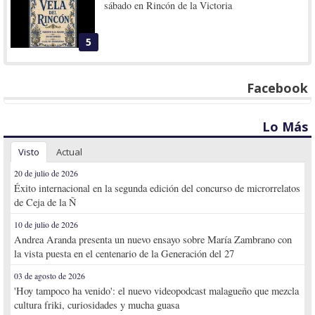
sábado en Rincón de la Victoria
5
Facebook
Lo Más
Visto
Actual
20 de julio de 2026
Éxito internacional en la segunda edición del concurso de microrrelatos
de Ceja de la Ñ
10 de julio de 2026
Andrea Aranda presenta un nuevo ensayo sobre María Zambrano con
la vista puesta en el centenario de la Generación del 27
03 de agosto de 2026
'Hoy tampoco ha venido': el nuevo videopodcast malagueño que mezcla
cultura friki, curiosidades y mucha guasa