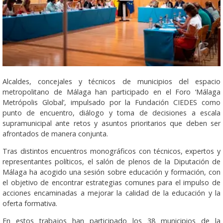
Alcaldes, concejales y técnicos de municipios del espacio
metropolitano de Málaga han participado en el Foro ‘Málaga
Metrópolis Global’, impulsado por la Fundación CIEDES como
punto de encuentro, diálogo y toma de decisiones a escala
supramunicipal ante retos y asuntos prioritarios que deben ser
afrontados de manera conjunta.
Tras distintos encuentros monográficos con técnicos, expertos y
representantes políticos, el salón de plenos de la Diputación de
Málaga ha acogido una sesión sobre educación y formación, con
el objetivo de encontrar estrategias comunes para el impulso de
acciones encaminadas a mejorar la calidad de la educación y la
oferta formativa.
En estos trabajos han participado los 38 municipios de la