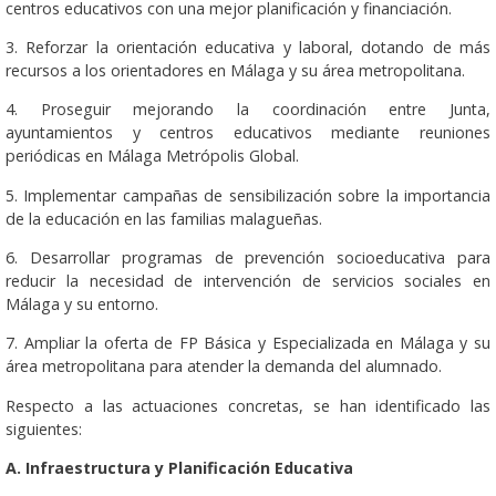
centros educativos con una mejor planificación y financiación.
3. Reforzar la orientación educativa y laboral, dotando de más
recursos a los orientadores en Málaga y su área metropolitana.
4. Proseguir mejorando la coordinación entre Junta,
ayuntamientos y centros educativos mediante reuniones
periódicas en Málaga Metrópolis Global.
5. Implementar campañas de sensibilización sobre la importancia
de la educación en las familias malagueñas.
6. Desarrollar programas de prevención socioeducativa para
reducir la necesidad de intervención de servicios sociales en
Málaga y su entorno.
7. Ampliar la oferta de FP Básica y Especializada en Málaga y su
área metropolitana para atender la demanda del alumnado.
Respecto a las actuaciones concretas, se han identificado las
siguientes:
A. Infraestructura y Planificación Educativa