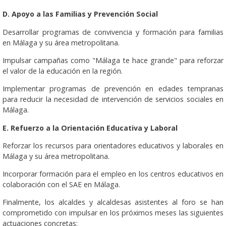
D. Apoyo a las Familias y Prevención Social
Desarrollar programas de convivencia y formación para familias
en Málaga y su área metropolitana.
Impulsar campañas como "Málaga te hace grande" para reforzar
el valor de la educación en la región.
Implementar programas de prevención en edades tempranas
para reducir la necesidad de intervención de servicios sociales en
Málaga.
E. Refuerzo a la Orientación Educativa y Laboral
Reforzar los recursos para orientadores educativos y laborales en
Málaga y su área metropolitana.
Incorporar formación para el empleo en los centros educativos en
colaboración con el SAE en Málaga.
Finalmente, los alcaldes y alcaldesas asistentes al foro se han
comprometido con impulsar en los próximos meses las siguientes
actuaciones concretas: