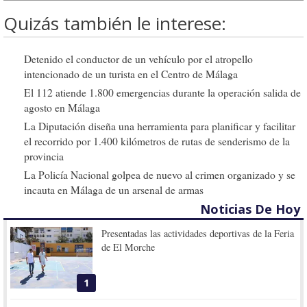
Quizás también le interese:
Detenido el conductor de un vehículo por el atropello
intencionado de un turista en el Centro de Málaga
El 112 atiende 1.800 emergencias durante la operación salida de
agosto en Málaga
La Diputación diseña una herramienta para planificar y facilitar
el recorrido por 1.400 kilómetros de rutas de senderismo de la
provincia
La Policía Nacional golpea de nuevo al crimen organizado y se
incauta en Málaga de un arsenal de armas
Noticias De Hoy
Presentadas las actividades deportivas de la Feria
de El Morche
1