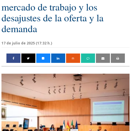
mercado de trabajo y los
desajustes de la oferta y la
demanda
17 de julio de 2025 (17:32 h.)
m