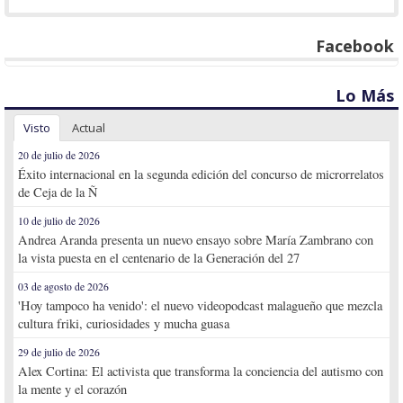
Facebook
Lo Más
Visto
Actual
20 de julio de 2026
Éxito internacional en la segunda edición del concurso de microrrelatos
de Ceja de la Ñ
10 de julio de 2026
Andrea Aranda presenta un nuevo ensayo sobre María Zambrano con
la vista puesta en el centenario de la Generación del 27
03 de agosto de 2026
'Hoy tampoco ha venido': el nuevo videopodcast malagueño que mezcla
cultura friki, curiosidades y mucha guasa
29 de julio de 2026
Alex Cortina: El activista que transforma la conciencia del autismo con
la mente y el corazón