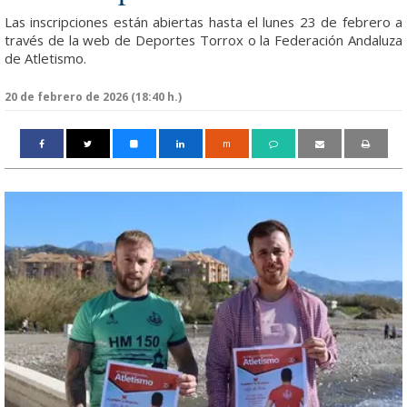
Las inscripciones están abiertas hasta el lunes 23 de febrero a
través de la web de Deportes Torrox o la Federación Andaluza
de Atletismo.
20 de febrero de 2026 (18:40 h.)
m