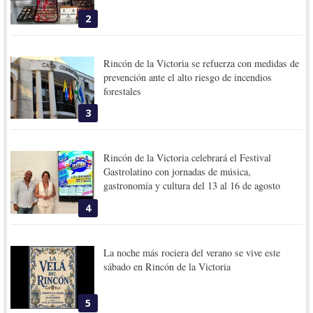
2
Rincón de la Victoria se refuerza con medidas de
prevención ante el alto riesgo de incendios
forestales
3
Rincón de la Victoria celebrará el Festival
Gastrolatino con jornadas de música,
gastronomía y cultura del 13 al 16 de agosto
4
La noche más rociera del verano se vive este
sábado en Rincón de la Victoria
5