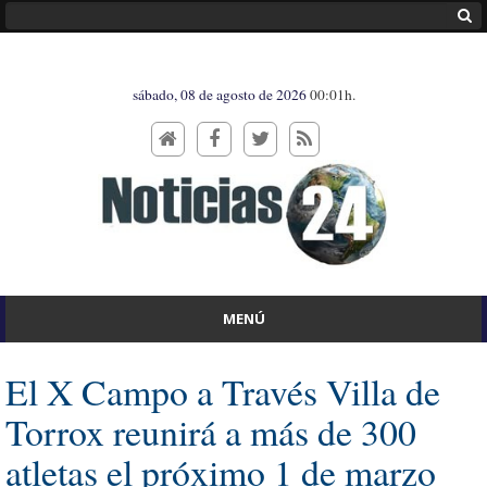
sábado, 08 de agosto de 2026
00:01h.
MENÚ
El X Campo a Través Villa de
Torrox reunirá a más de 300
atletas el próximo 1 de marzo