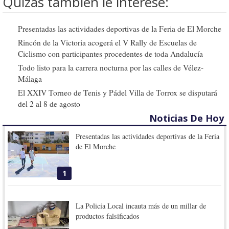
Quizás también le interese:
Presentadas las actividades deportivas de la Feria de El Morche
Rincón de la Victoria acogerá el V Rally de Escuelas de
Ciclismo con participantes procedentes de toda Andalucía
Todo listo para la carrera nocturna por las calles de Vélez-
Málaga
El XXIV Torneo de Tenis y Pádel Villa de Torrox se disputará
del 2 al 8 de agosto
Noticias De Hoy
Presentadas las actividades deportivas de la Feria
de El Morche
1
La Policía Local incauta más de un millar de
productos falsificados