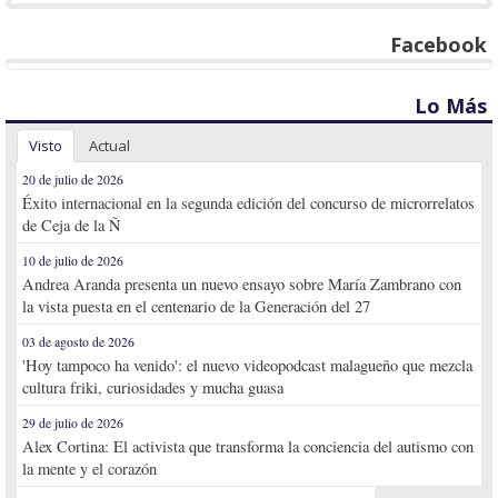
Facebook
Lo Más
Visto
Actual
20 de julio de 2026
Éxito internacional en la segunda edición del concurso de microrrelatos
de Ceja de la Ñ
10 de julio de 2026
Andrea Aranda presenta un nuevo ensayo sobre María Zambrano con
la vista puesta en el centenario de la Generación del 27
03 de agosto de 2026
'Hoy tampoco ha venido': el nuevo videopodcast malagueño que mezcla
cultura friki, curiosidades y mucha guasa
29 de julio de 2026
Alex Cortina: El activista que transforma la conciencia del autismo con
la mente y el corazón