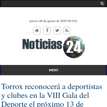
jueves, 06 de agosto de 2026
00:03h.
MENÚ
Torrox reconocerá a deportistas
y clubes en la VIII Gala del
Deporte el próximo 13 de