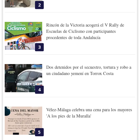
2
Rincón de la Victoria acogerá el V Rally de
Escuelas de Ciclismo con participantes
procedentes de toda Andalucía
3
Dos detenidos por el secuestro, tortura y robo a
un ciudadano yemení en Torrox Costa
4
Vélez-Málaga celebra una cena para los mayores
'A los pies de la Muralla'
5