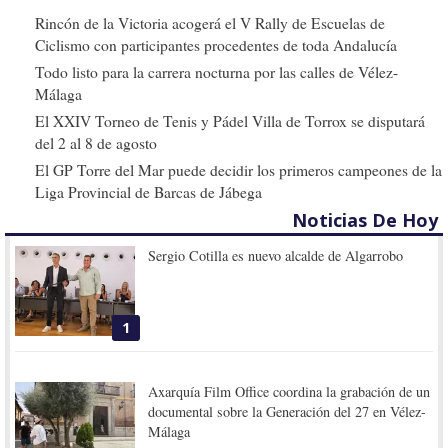
Rincón de la Victoria acogerá el V Rally de Escuelas de
Ciclismo con participantes procedentes de toda Andalucía
Todo listo para la carrera nocturna por las calles de Vélez-
Málaga
El XXIV Torneo de Tenis y Pádel Villa de Torrox se disputará
del 2 al 8 de agosto
El GP Torre del Mar puede decidir los primeros campeones de la
Liga Provincial de Barcas de Jábega
Noticias De Hoy
Sergio Cotilla es nuevo alcalde de Algarrobo
1
Axarquía Film Office coordina la grabación de un
documental sobre la Generación del 27 en Vélez-
Málaga