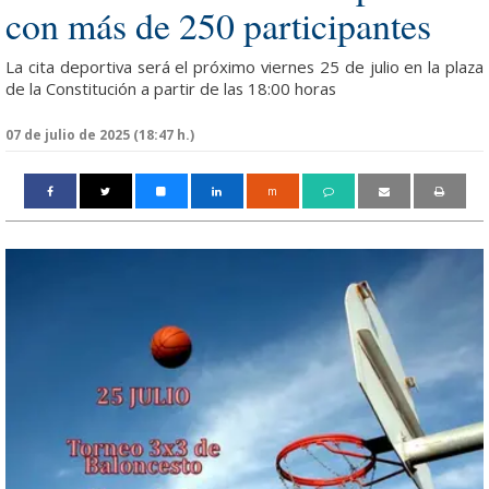
con más de 250 participantes
La cita deportiva será el próximo viernes 25 de julio en la plaza
de la Constitución a partir de las 18:00 horas
07 de julio de 2025 (18:47 h.)
m