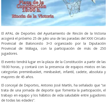
El APAL de Deportes del Ayuntamiento de Rincón de la Victoria
acogerá el próximo 25 de julio una de las paradas del XXXI Circuito
Provincial de Baloncesto 3×3 organizado por la Diputación
Provincial de Málaga, con la participación de más de 250
jugadores.
El evento tendrá lugar en la plaza de la Constitución a partir de las
18:00 horas, y contará con la presencia de equipos mixtos en las
categorías preminibasket, minibasket, infantil, cadete, absoluta y
mayores de 45 años.
El concejal de Deportes, Antonio José Martín, ha señalado que “se
trata de una jornada de deporte que fomenta la participación, el
trabajo en equipo y los hábitos de vida saludable entre jugadores
de todas las edades”.