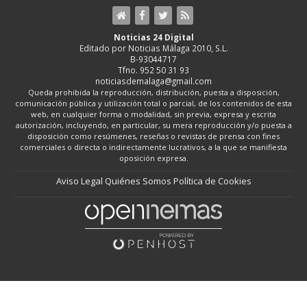
Noticias 24 Digital
Editado por Noticias Málaga 2010, S.L.
B-93044717
Tfno. 952 50 31 93
noticiasdemalaga@gmail.com
Queda prohibida la reproducción, distribución, puesta a disposición,
comunicación pública y utilización total o parcial, de los contenidos de esta
web, en cualquier forma o modalidad, sin previa, expresa y escrita
autorización, incluyendo, en particular, su mera reproducción y/o puesta a
disposición como resúmenes, reseñas o revistas de prensa con fines
comerciales o directa o indirectamente lucrativos, a la que se manifiesta
oposición expresa.
Aviso Legal
Quiénes Somos
Política de Cookies