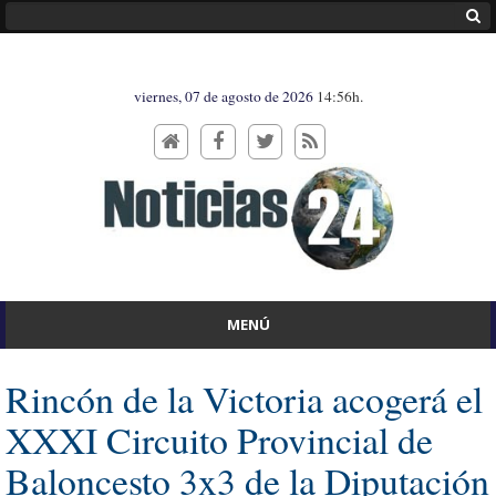
viernes, 07 de agosto de 2026
14:56h.
MENÚ
Rincón de la Victoria acogerá el
XXXI Circuito Provincial de
Baloncesto 3x3 de la Diputación