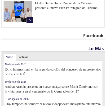
El Ayuntamiento de Rincón de la Victoria
presenta el nuevo Plan Estratégico de Turismo
5
Facebook
Lo Más
Visto
Actual
20 de julio de 2026
Éxito internacional en la segunda edición del concurso de microrrelatos
de Ceja de la Ñ
10 de julio de 2026
Andrea Aranda presenta un nuevo ensayo sobre María Zambrano con
la vista puesta en el centenario de la Generación del 27
03 de agosto de 2026
'Hoy tampoco ha venido': el nuevo videopodcast malagueño que mezcla