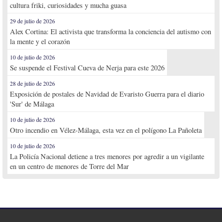
cultura friki, curiosidades y mucha guasa
29 de julio de 2026
Alex Cortina: El activista que transforma la conciencia del autismo con
la mente y el corazón
10 de julio de 2026
Se suspende el Festival Cueva de Nerja para este 2026
28 de julio de 2026
Exposición de postales de Navidad de Evaristo Guerra para el diario
'Sur' de Málaga
10 de julio de 2026
Otro incendio en Vélez-Málaga, esta vez en el polígono La Pañoleta
10 de julio de 2026
La Policía Nacional detiene a tres menores por agredir a un vigilante
en un centro de menores de Torre del Mar