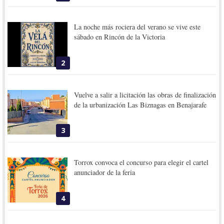
La noche más rociera del verano se vive este
sábado en Rincón de la Victoria
2
Vuelve a salir a licitación las obras de finalización
de la urbanización Las Biznagas en Benajarafe
3
Torrox convoca el concurso para elegir el cartel
anunciador de la feria
4