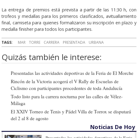
La entrega de premios está prevista a partir de las 11:30 h, con
trofeos y medallas para los primeros clasificados, avituallamiento
final, camiseta para quienes formalizaron su inscripción en plazo y
medalla finisher para todos los participantes.
TAGS:
MAR
TORRE
CARRERA
PRESENTADA
URBANA
Quizás también le interese:
Presentadas las actividades deportivas de la Feria de El Morche
Rincón de la Victoria acogerá el V Rally de Escuelas de
Ciclismo con participantes procedentes de toda Andalucía
Todo listo para la carrera nocturna por las calles de Vélez-
Málaga
El XXIV Torneo de Tenis y Pádel Villa de Torrox se disputará
del 2 al 8 de agosto
Noticias De Hoy
Presentadas las actividades deportivas de la Feria