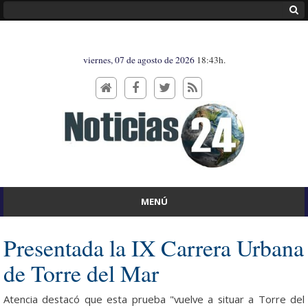
viernes, 07 de agosto de 2026
18:43h.
MENÚ
Presentada la IX Carrera Urbana
de Torre del Mar
Atencia destacó que esta prueba "vuelve a situar a Torre del