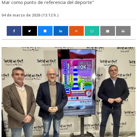
Mar como punto de referencia del deporte"
04 de marzo de 2026 (13:12 h.)
m