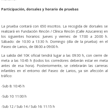
Participación, dorsales y horario de pruebas
La prueba contará con 650 inscritos. La recogida de dorsales se
realizará en Fundación Rincón / Clínica Rincón (Calle Azucarera) en
los siguientes horarios: Jueves y viernes: de 17:00 a 20:00 h.
Sábado: de 10:30 a 13:30 h. Domingo (día de la prueba): en el
Paseo de Larios, de 08:00 a 09:00 h.
La salida del 10K oficial tendrá lugar a las 09:30 h, con cierre de
meta a las 10:45 h (todos los corredores deberán estar en meta
antes de esa hora). Posteriormente, se celebrarán las carreras
infantiles en el entorno del Paseo de Larios, ya sin afección al
tráfico:
-Sub 8: 10:45 h
-Sub 10: 11:00 h
-Sub 12 / Sub 14 / Sub 16: 11:15 h