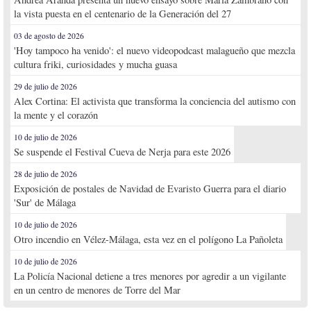
la vista puesta en el centenario de la Generación del 27
03 de agosto de 2026
'Hoy tampoco ha venido': el nuevo videopodcast malagueño que mezcla
cultura friki, curiosidades y mucha guasa
29 de julio de 2026
Alex Cortina: El activista que transforma la conciencia del autismo con
la mente y el corazón
10 de julio de 2026
Se suspende el Festival Cueva de Nerja para este 2026
28 de julio de 2026
Exposición de postales de Navidad de Evaristo Guerra para el diario
'Sur' de Málaga
10 de julio de 2026
Otro incendio en Vélez-Málaga, esta vez en el polígono La Pañoleta
10 de julio de 2026
La Policía Nacional detiene a tres menores por agredir a un vigilante
en un centro de menores de Torre del Mar