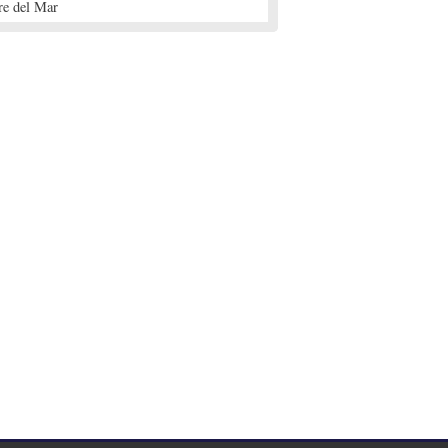
re del Mar