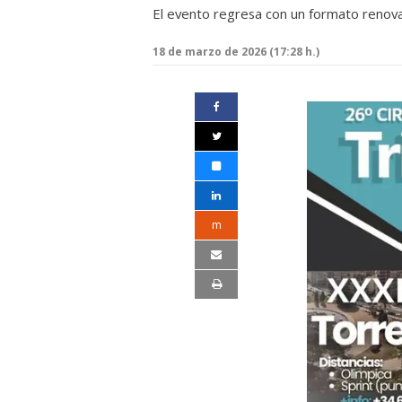
El evento regresa con un formato renova
18 de marzo de 2026 (17:28 h.)
m