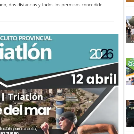
do, dos distancias y todos los permisos concedido