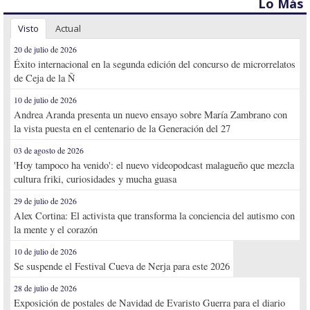
Lo Más
Visto
Actual
20 de julio de 2026
Éxito internacional en la segunda edición del concurso de microrrelatos
de Ceja de la Ñ
10 de julio de 2026
Andrea Aranda presenta un nuevo ensayo sobre María Zambrano con
la vista puesta en el centenario de la Generación del 27
03 de agosto de 2026
'Hoy tampoco ha venido': el nuevo videopodcast malagueño que mezcla
cultura friki, curiosidades y mucha guasa
29 de julio de 2026
Alex Cortina: El activista que transforma la conciencia del autismo con
la mente y el corazón
10 de julio de 2026
Se suspende el Festival Cueva de Nerja para este 2026
28 de julio de 2026
Exposición de postales de Navidad de Evaristo Guerra para el diario