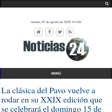
viernes, 07 de agosto de 2026
16:44h.
MENÚ
La clásica del Pavo vuelve a
rodar en su XXIX edición que
se celebrará el domingo 15 de