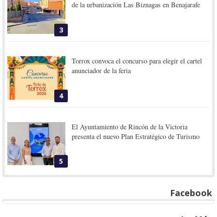
de la urbanización Las Biznagas en Benajarafe
3
Torrox convoca el concurso para elegir el cartel
anunciador de la feria
4
El Ayuntamiento de Rincón de la Victoria
presenta el nuevo Plan Estratégico de Turismo
5
Facebook