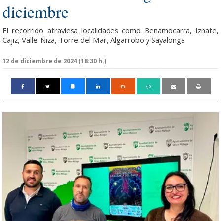
diciembre
El recorrido atraviesa localidades como Benamocarra, Iznate,
Cajiz, Valle-Niza, Torre del Mar, Algarrobo y Sayalonga
12 de diciembre de 2024 (18:30 h.)
m