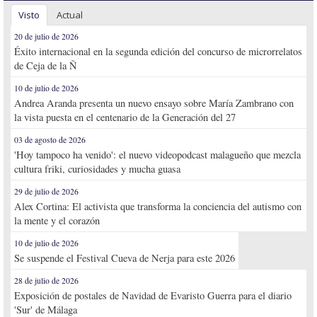
Visto
Actual
20 de julio de 2026
Éxito internacional en la segunda edición del concurso de microrrelatos
de Ceja de la Ñ
10 de julio de 2026
Andrea Aranda presenta un nuevo ensayo sobre María Zambrano con
la vista puesta en el centenario de la Generación del 27
03 de agosto de 2026
'Hoy tampoco ha venido': el nuevo videopodcast malagueño que mezcla
cultura friki, curiosidades y mucha guasa
29 de julio de 2026
Alex Cortina: El activista que transforma la conciencia del autismo con
la mente y el corazón
10 de julio de 2026
Se suspende el Festival Cueva de Nerja para este 2026
28 de julio de 2026
Exposición de postales de Navidad de Evaristo Guerra para el diario
'Sur' de Málaga