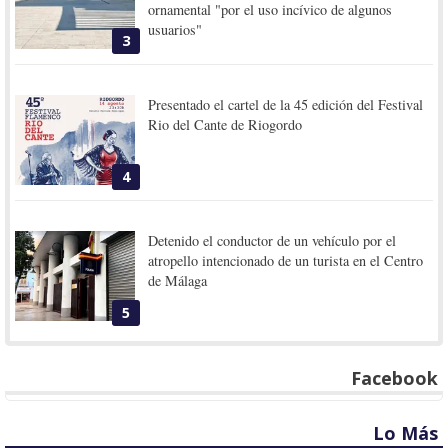
ornamental "por el uso incívico de algunos
usuarios"
3
Presentado el cartel de la 45 edición del Festival
Rio del Cante de Riogordo
4
Detenido el conductor de un vehículo por el
atropello intencionado de un turista en el Centro
de Málaga
5
Facebook
Lo Más