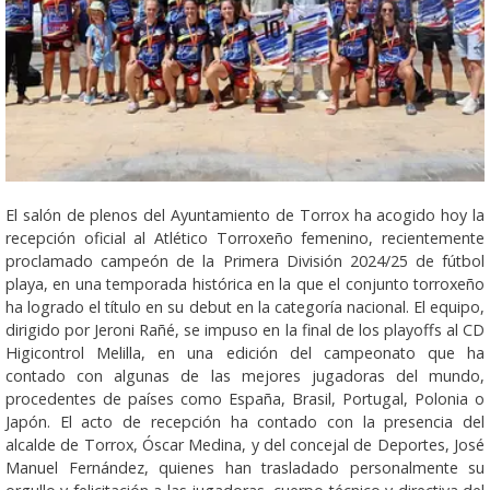
El salón de plenos del Ayuntamiento de Torrox ha acogido hoy la
recepción oficial al Atlético Torroxeño femenino, recientemente
proclamado campeón de la Primera División 2024/25 de fútbol
playa, en una temporada histórica en la que el conjunto torroxeño
ha logrado el título en su debut en la categoría nacional. El equipo,
dirigido por Jeroni Rañé, se impuso en la final de los playoffs al CD
Higicontrol Melilla, en una edición del campeonato que ha
contado con algunas de las mejores jugadoras del mundo,
procedentes de países como España, Brasil, Portugal, Polonia o
Japón. El acto de recepción ha contado con la presencia del
alcalde de Torrox, Óscar Medina, y del concejal de Deportes, José
Manuel Fernández, quienes han trasladado personalmente su