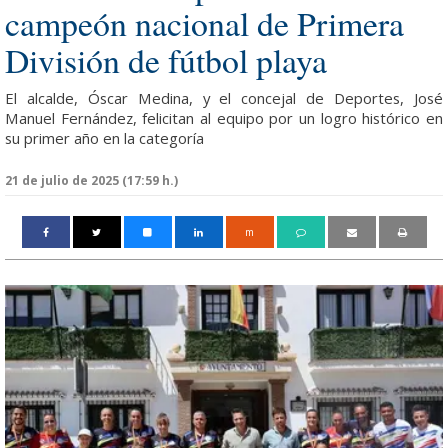
campeón nacional de Primera
División de fútbol playa
El alcalde, Óscar Medina, y el concejal de Deportes, José
Manuel Fernández, felicitan al equipo por un logro histórico en
su primer año en la categoría
21 de julio de 2025 (17:59 h.)
m