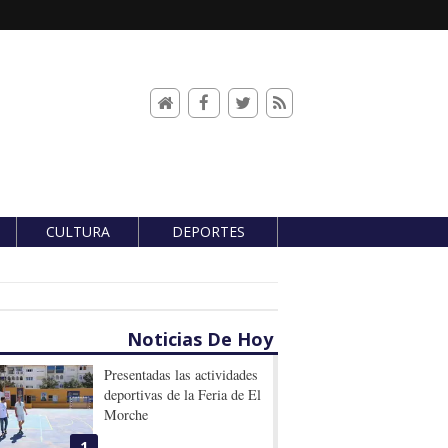
CULTURA
DEPORTES
Noticias De Hoy
Presentadas las actividades
deportivas de la Feria de El
Morche
1