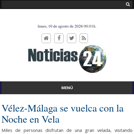
lunes, 10 de agosto de 2026
00:01h.
MENÚ
Vélez-Málaga se vuelca con la
Noche en Vela
Miles de personas disfrutan de una gran velada, visitando