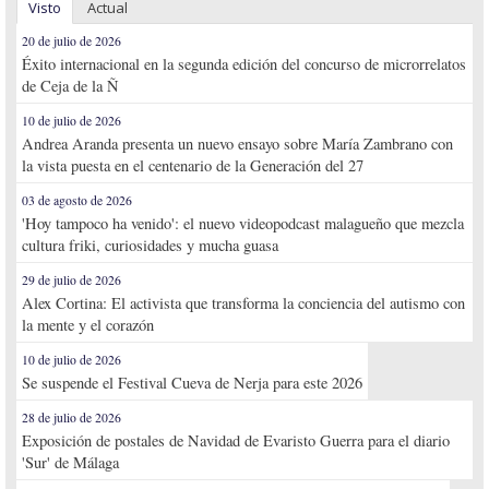
Visto
Actual
20 de julio de 2026
Éxito internacional en la segunda edición del concurso de microrrelatos
de Ceja de la Ñ
10 de julio de 2026
Andrea Aranda presenta un nuevo ensayo sobre María Zambrano con
la vista puesta en el centenario de la Generación del 27
03 de agosto de 2026
'Hoy tampoco ha venido': el nuevo videopodcast malagueño que mezcla
cultura friki, curiosidades y mucha guasa
29 de julio de 2026
Alex Cortina: El activista que transforma la conciencia del autismo con
la mente y el corazón
10 de julio de 2026
Se suspende el Festival Cueva de Nerja para este 2026
28 de julio de 2026
Exposición de postales de Navidad de Evaristo Guerra para el diario
'Sur' de Málaga