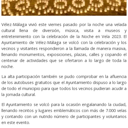
Vélez-Málaga vivió este viernes pasado por la noche una velada
cultural llena de diversión, música, visita a museos y
entretenimiento con la celebración de la Noche en Vela 2023. El
Ayuntamiento de Vélez-Málaga se volcó con la celebración y los
vecinos y visitantes respondieron a la llamada de manera masiva,
llenando monumentos, exposiciones, plazas, calles y copando el
centenar de actividades que se ofertaron a lo largo de toda la
noche.
La alta participación también se pudo comprobar en la afluencia
de los autobuses gratuitos que el Ayuntamiento dispuso a lo largo
de todo el municipio para que todos los vecinos pudieran acudir a
la jornada cultural.
El Ayuntamiento se volcó para la ocasión engalanando la ciudad,
llenando recintos y lugares emblemáticos con más de 7.000 velas
y contando con un nutrido número de participantes y voluntarios
en este evento.