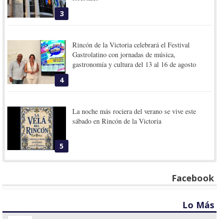
3
Rincón de la Victoria celebrará el Festival
Gastrolatino con jornadas de música,
gastronomía y cultura del 13 al 16 de agosto
4
La noche más rociera del verano se vive este
sábado en Rincón de la Victoria
5
Facebook
Lo Más