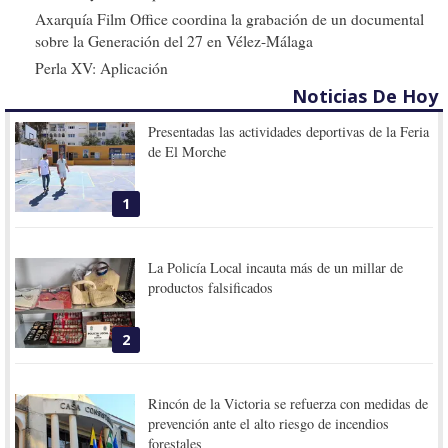
Axarquía Film Office coordina la grabación de un documental
sobre la Generación del 27 en Vélez-Málaga
Perla XV: Aplicación
Noticias De Hoy
Presentadas las actividades deportivas de la Feria
de El Morche
1
La Policía Local incauta más de un millar de
productos falsificados
2
Rincón de la Victoria se refuerza con medidas de
prevención ante el alto riesgo de incendios
forestales