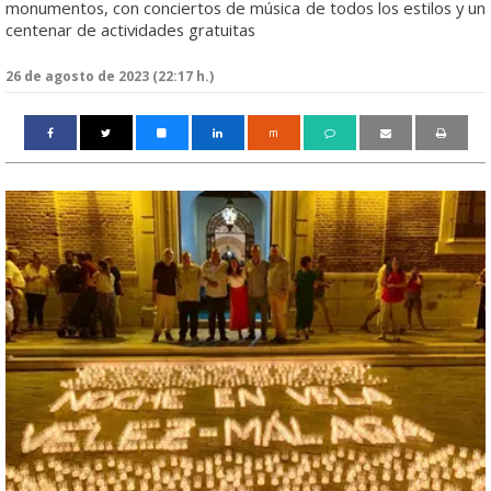
monumentos, con conciertos de música de todos los estilos y un
centenar de actividades gratuitas
26 de agosto de 2023 (22:17 h.)
m