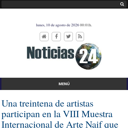
lunes, 10 de agosto de 2026
00:01h.
MENÚ
Una treintena de artistas
participan en la VIII Muestra
Internacional de Arte Naif que