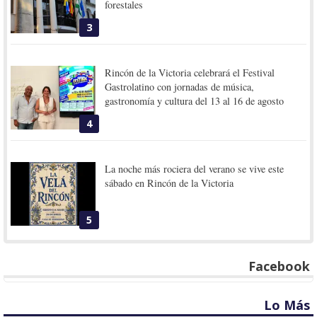
forestales
3
Rincón de la Victoria celebrará el Festival
Gastrolatino con jornadas de música,
gastronomía y cultura del 13 al 16 de agosto
4
La noche más rociera del verano se vive este
sábado en Rincón de la Victoria
5
Facebook
Lo Más