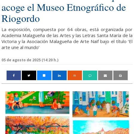
acoge el Museo Etnográfico de
Riogordo
La exposición, compuesta por 64 obras, está organizada por
Academia Malagueña de las Artes y las Letras Santa María de la
Victoria y la Asociación Malagueña de Arte Naif bajo el título ‘El
arte une al mundo’
05 de agosto de 2025 (14:20 h.)
m