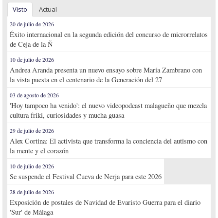
Visto
Actual
20 de julio de 2026
Éxito internacional en la segunda edición del concurso de microrrelatos
de Ceja de la Ñ
10 de julio de 2026
Andrea Aranda presenta un nuevo ensayo sobre María Zambrano con
la vista puesta en el centenario de la Generación del 27
03 de agosto de 2026
'Hoy tampoco ha venido': el nuevo videopodcast malagueño que mezcla
cultura friki, curiosidades y mucha guasa
29 de julio de 2026
Alex Cortina: El activista que transforma la conciencia del autismo con
la mente y el corazón
10 de julio de 2026
Se suspende el Festival Cueva de Nerja para este 2026
28 de julio de 2026
Exposición de postales de Navidad de Evaristo Guerra para el diario
'Sur' de Málaga