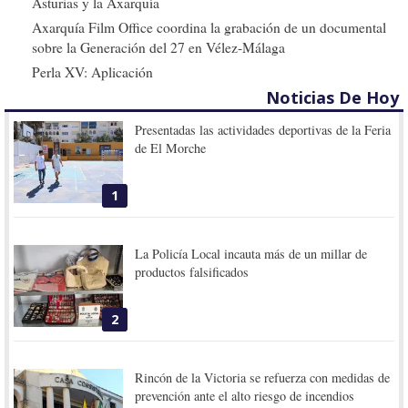
Asturias y la Axarquía
Axarquía Film Office coordina la grabación de un documental
sobre la Generación del 27 en Vélez-Málaga
Perla XV: Aplicación
Noticias De Hoy
Presentadas las actividades deportivas de la Feria
de El Morche
1
La Policía Local incauta más de un millar de
productos falsificados
2
Rincón de la Victoria se refuerza con medidas de
prevención ante el alto riesgo de incendios