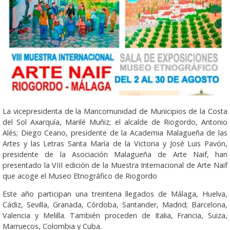
La vicepresidenta de la Mancomunidad de Municipios de la Costa
del Sol Axarquía, Marilé Muñiz; el alcalde de Riogordo, Antonio
Alés; Diego Ceano, presidente de la Academia Malagueña de las
Artes y las Letras Santa María de la Victoria y José Luis Pavón,
presidente de la Asociación Malagueña de Arte Naif, han
presentado la VIII edición de la Muestra Internacional de Arte Naif
que acoge el Museo Etnográfico de Riogordo
Este año participan una treintena llegados de Málaga, Huelva,
Cádiz, Sevilla, Granada, Córdoba, Santander, Madrid; Barcelona,
Valencia y Melilla. También proceden de Italia, Francia, Suiza,
Marruecos, Colombia y Cuba.