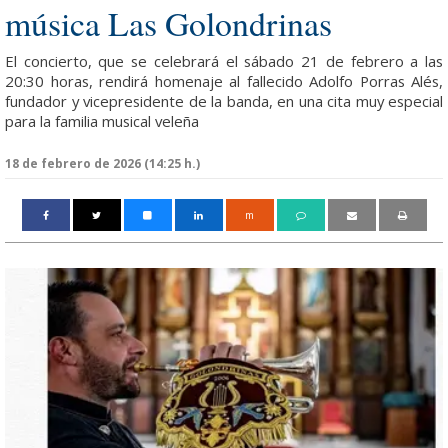
música Las Golondrinas
El concierto, que se celebrará el sábado 21 de febrero a las
20:30 horas, rendirá homenaje al fallecido Adolfo Porras Alés,
fundador y vicepresidente de la banda, en una cita muy especial
para la familia musical veleña
18 de febrero de 2026 (14:25 h.)
m