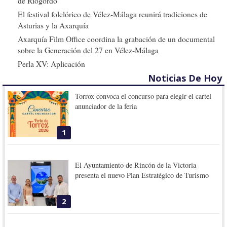
de Riogordo
El festival folclórico de Vélez-Málaga reunirá tradiciones de
Asturias y la Axarquía
Axarquía Film Office coordina la grabación de un documental
sobre la Generación del 27 en Vélez-Málaga
Perla XV: Aplicación
Noticias De Hoy
Torrox convoca el concurso para elegir el cartel
anunciador de la feria
1
El Ayuntamiento de Rincón de la Victoria
presenta el nuevo Plan Estratégico de Turismo
2