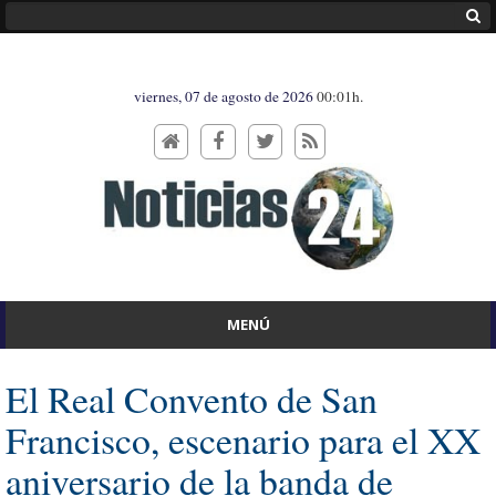
viernes, 07 de agosto de 2026
00:01h.
MENÚ
El Real Convento de San
Francisco, escenario para el XX
aniversario de la banda de