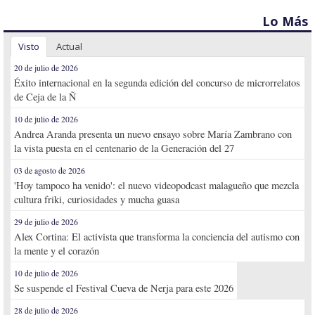
Lo Más
Visto
Actual
20 de julio de 2026
Éxito internacional en la segunda edición del concurso de microrrelatos
de Ceja de la Ñ
10 de julio de 2026
Andrea Aranda presenta un nuevo ensayo sobre María Zambrano con
la vista puesta en el centenario de la Generación del 27
03 de agosto de 2026
'Hoy tampoco ha venido': el nuevo videopodcast malagueño que mezcla
cultura friki, curiosidades y mucha guasa
29 de julio de 2026
Alex Cortina: El activista que transforma la conciencia del autismo con
la mente y el corazón
10 de julio de 2026
Se suspende el Festival Cueva de Nerja para este 2026
28 de julio de 2026