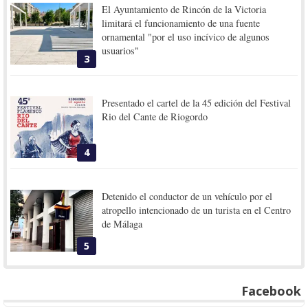
El Ayuntamiento de Rincón de la Victoria
limitará el funcionamiento de una fuente
ornamental "por el uso incívico de algunos
usuarios"
3
Presentado el cartel de la 45 edición del Festival
Rio del Cante de Riogordo
4
Detenido el conductor de un vehículo por el
atropello intencionado de un turista en el Centro
de Málaga
5
Facebook