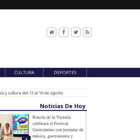
CULTURA
DEPORTES
a y cultura del 13 al 16 de agosto
Noticias De Hoy
Rincón de la Victoria
celebrará el Festival
Gastrolatino con jornadas de
música, gastronomía y
1