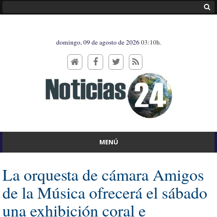
domingo, 09 de agosto de 2026
03:10h.
MENÚ
La orquesta de cámara Amigos
de la Música ofrecerá el sábado
una exhibición coral e