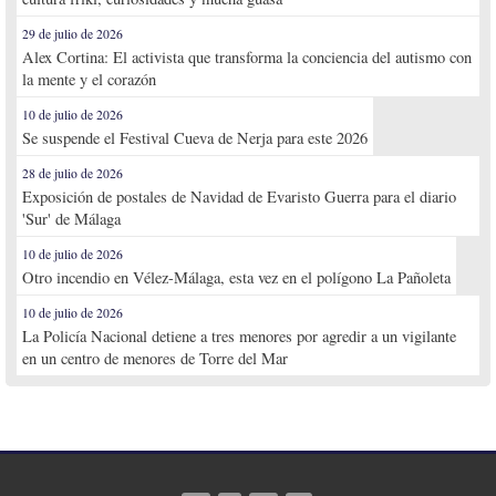
29 de julio de 2026
Alex Cortina: El activista que transforma la conciencia del autismo con
la mente y el corazón
10 de julio de 2026
Se suspende el Festival Cueva de Nerja para este 2026
28 de julio de 2026
Exposición de postales de Navidad de Evaristo Guerra para el diario
'Sur' de Málaga
10 de julio de 2026
Otro incendio en Vélez-Málaga, esta vez en el polígono La Pañoleta
10 de julio de 2026
La Policía Nacional detiene a tres menores por agredir a un vigilante
en un centro de menores de Torre del Mar