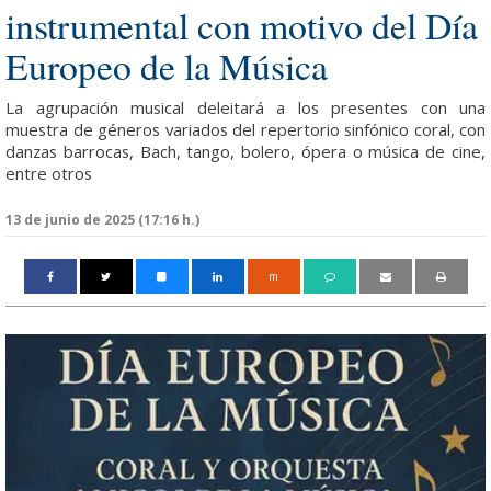
instrumental con motivo del Día
Europeo de la Música
La agrupación musical deleitará a los presentes con una
muestra de géneros variados del repertorio sinfónico coral, con
danzas barrocas, Bach, tango, bolero, ópera o música de cine,
entre otros
13 de junio de 2025 (17:16 h.)
m