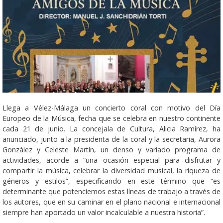
Llega a Vélez-Málaga un concierto coral con motivo del Día
Europeo de la Música, fecha que se celebra en nuestro continente
cada 21 de junio. La concejala de Cultura, Alicia Ramírez, ha
anunciado, junto a la presidenta de la coral y la secretaria, Aurora
González y Celeste Martín, un denso y variado programa de
actividades, acorde a “una ocasión especial para disfrutar y
compartir la música, celebrar la diversidad musical, la riqueza de
géneros y estilos”, especificando en este término que “es
determinante que potenciemos estas líneas de trabajo a través de
los autores, que en su caminar en el plano nacional e internacional
siempre han aportado un valor incalculable a nuestra historia”.