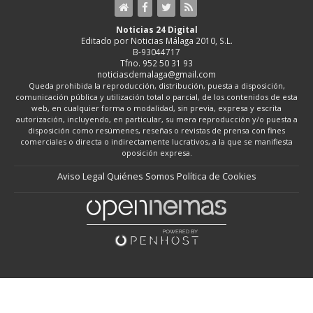
Noticias 24 Digital
Editado por Noticias Málaga 2010, S.L.
B-93044717
Tfno. 952 50 31 93
noticiasdemalaga@gmail.com
Queda prohibida la reproducción, distribución, puesta a disposición,
comunicación pública y utilización total o parcial, de los contenidos de esta
web, en cualquier forma o modalidad, sin previa, expresa y escrita
autorización, incluyendo, en particular, su mera reproducción y/o puesta a
disposición como resúmenes, reseñas o revistas de prensa con fines
comerciales o directa o indirectamente lucrativos, a la que se manifiesta
oposición expresa.
Aviso Legal
Quiénes Somos
Política de Cookies