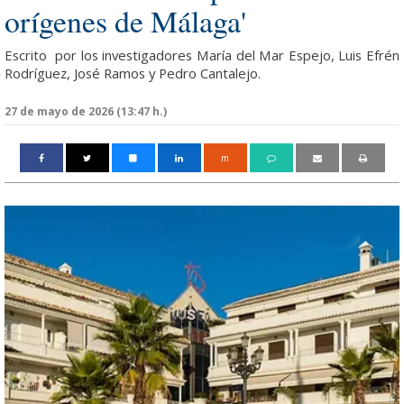
orígenes de Málaga'
Escrito por los investigadores María del Mar Espejo, Luis Efrén
Rodríguez, José Ramos y Pedro Cantalejo.
27 de mayo de 2026 (13:47 h.)
m