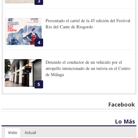
3
Presentado el cartel de la 45 edición del Festival
Rio del Cante de Riogordo
4
Detenido el conductor de un vehículo por el
atropello intencionado de un turista en el Centro
de Málaga
5
Facebook
Lo Más
Visto
Actual