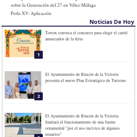
sobre la Generación del 27 en Vélez-Málaga
Perla XV: Aplicación
Noticias De Hoy
Torrox convoca el concurso para elegir el cartel
anunciador de la feria
1
El Ayuntamiento de Rincón de la Victoria
presenta el nuevo Plan Estratégico de Turismo
2
El Ayuntamiento de Rincón de la Victoria
limitará el funcionamiento de una fuente
ornamental "por el uso incívico de algunos
usuarios"