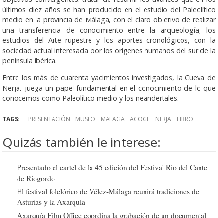
últimos diez años se han producido en el estudio del Paleolítico
medio en la provincia de Málaga, con el claro objetivo de realizar
una transferencia de conocimiento entre la arqueología, los
estudios del Arte rupestre y los aportes cronológicos, con la
sociedad actual interesada por los orígenes humanos del sur de la
península ibérica.
Entre los más de cuarenta yacimientos investigados, la Cueva de
Nerja, juega un papel fundamental en el conocimiento de lo que
conocemos como Paleolítico medio y los neandertales.
TAGS:
PRESENTACIÓN
MUSEO
MALAGA
ACOGE
NERJA
LIBRO
Quizás también le interese:
Presentado el cartel de la 45 edición del Festival Rio del Cante
de Riogordo
El festival folclórico de Vélez-Málaga reunirá tradiciones de
Asturias y la Axarquía
Axarquía Film Office coordina la grabación de un documental