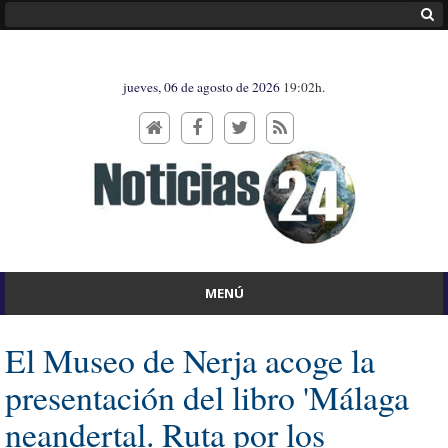
jueves, 06 de agosto de 2026
19:02h.
MENÚ
El Museo de Nerja acoge la
presentación del libro 'Málaga
neandertal. Ruta por los