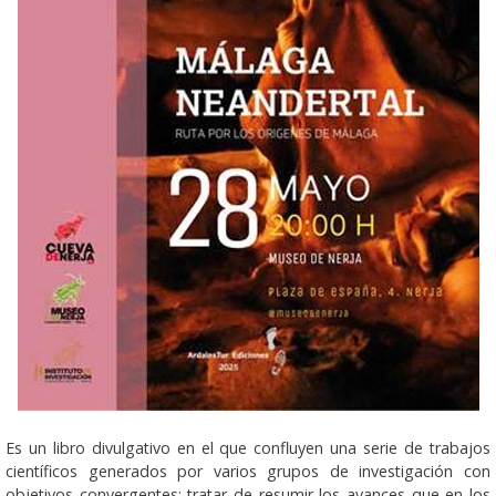
Es un libro divulgativo en el que confluyen una serie de trabajos
científicos generados por varios grupos de investigación con
objetivos convergentes: tratar de resumir los avances que en los