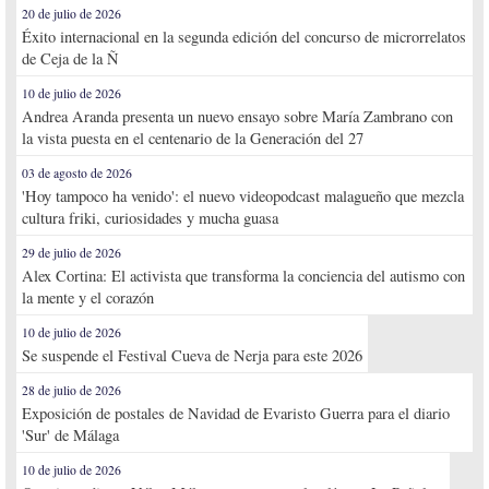
20 de julio de 2026
Éxito internacional en la segunda edición del concurso de microrrelatos
de Ceja de la Ñ
10 de julio de 2026
Andrea Aranda presenta un nuevo ensayo sobre María Zambrano con
la vista puesta en el centenario de la Generación del 27
03 de agosto de 2026
'Hoy tampoco ha venido': el nuevo videopodcast malagueño que mezcla
cultura friki, curiosidades y mucha guasa
29 de julio de 2026
Alex Cortina: El activista que transforma la conciencia del autismo con
la mente y el corazón
10 de julio de 2026
Se suspende el Festival Cueva de Nerja para este 2026
28 de julio de 2026
Exposición de postales de Navidad de Evaristo Guerra para el diario
'Sur' de Málaga
10 de julio de 2026