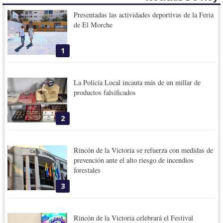
Presentadas las actividades deportivas de la Feria
de El Morche
1
La Policía Local incauta más de un millar de
productos falsificados
2
Rincón de la Victoria se refuerza con medidas de
prevención ante el alto riesgo de incendios
forestales
3
Rincón de la Victoria celebrará el Festival