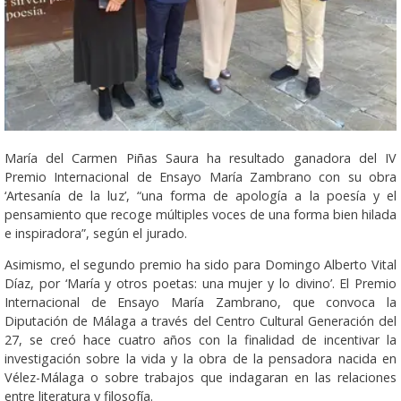
María del Carmen Piñas Saura ha resultado ganadora del IV
Premio Internacional de Ensayo María Zambrano con su obra
‘Artesanía de la luz’, “una forma de apología a la poesía y el
pensamiento que recoge múltiples voces de una forma bien hilada
e inspiradora”, según el jurado.
Asimismo, el segundo premio ha sido para Domingo Alberto Vital
Díaz, por ‘María y otros poetas: una mujer y lo divino’. El Premio
Internacional de Ensayo María Zambrano, que convoca la
Diputación de Málaga a través del Centro Cultural Generación del
27, se creó hace cuatro años con la finalidad de incentivar la
investigación sobre la vida y la obra de la pensadora nacida en
Vélez-Málaga o sobre trabajos que indagaran en las relaciones
entre literatura y filosofía.