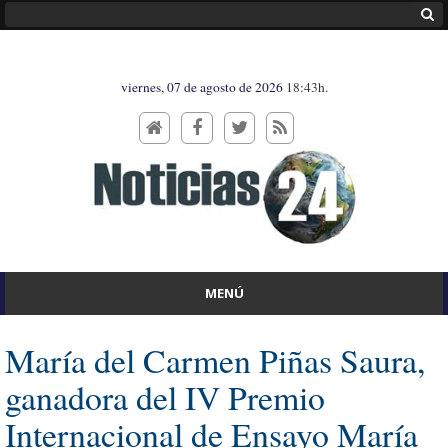
viernes, 07 de agosto de 2026
18:43h.
MENÚ
María del Carmen Piñas Saura,
ganadora del IV Premio
Internacional de Ensayo María