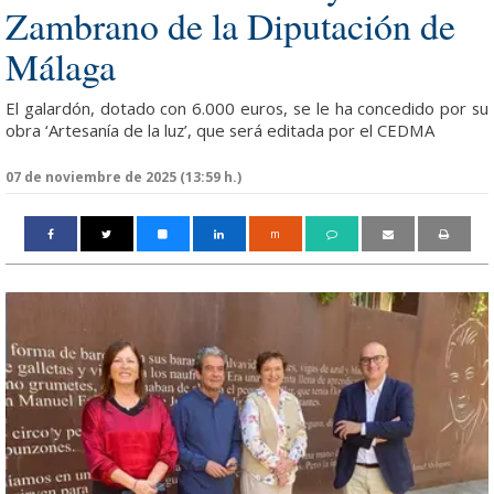
Zambrano de la Diputación de
Málaga
El galardón, dotado con 6.000 euros, se le ha concedido por su
obra ‘Artesanía de la luz’, que será editada por el CEDMA
07 de noviembre de 2025 (13:59 h.)
m