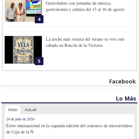
Gastrolatino con jornadas de música,
gastronomía y cultura del 13 al 16 de agosto
4
La noche más rociera del verano se vive este
sábado en Rincón de la Victoria
5
Facebook
Lo Más
Visto
Actual
20 de julio de 2026
Éxito internacional en la segunda edición del concurso de microrrelatos
de Ceja de la Ñ