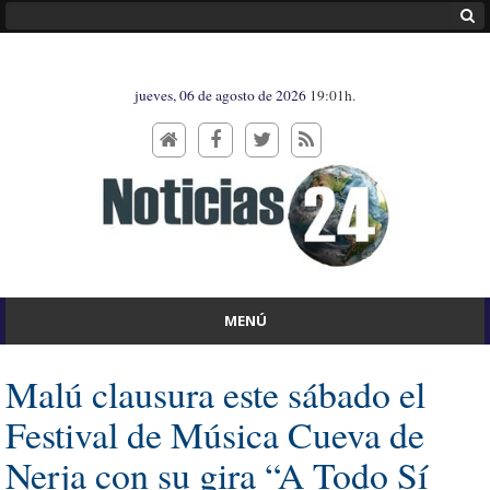
jueves, 06 de agosto de 2026
19:01h.
MENÚ
Malú clausura este sábado el
Festival de Música Cueva de
Nerja con su gira “A Todo Sí