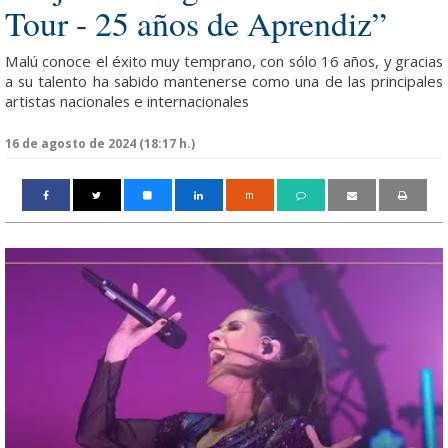
Tour - 25 años de Aprendiz”
Malú conoce el éxito muy temprano, con sólo 16 años, y gracias
a su talento ha sabido mantenerse como una de las principales
artistas nacionales e internacionales
16 de agosto de 2024 (18:17 h.)
m