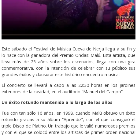
Este sábado el Festival de Música Cueva de Nerja llega a su fin y
lo hace con la ganadora del Premio Ondas: Malú. Esta artista, que
lleva más de 25 años sobre los escenarios, llega con una gira
conmemorativa, con la intención de celebrar con su público sus
grandes éxitos y clausurar este histórico encuentro musical.
El concierto se llevará a cabo a las 22:30 horas en los jardines
exteriores de la cavidad, en el auditorio “Manuel del Campo”.
Un éxito rotundo mantenido a lo largo de los años
Fue con tan sólo 16 años, en 1998, cuando Malú obtuvo un éxito
rotundo gracias a su álbum “Aprendiz”, con el que consiguió el
triple Disco de Platino. Un trabajo que le valió numerosos premios
y con el que se colocó entre los artistas de primer orden nacional