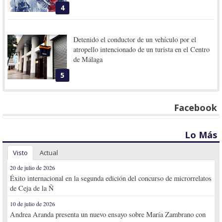
4
Detenido el conductor de un vehículo por el
atropello intencionado de un turista en el Centro
de Málaga
5
Facebook
Lo Más
Visto
Actual
20 de julio de 2026
Éxito internacional en la segunda edición del concurso de microrrelatos
de Ceja de la Ñ
10 de julio de 2026
Andrea Aranda presenta un nuevo ensayo sobre María Zambrano con