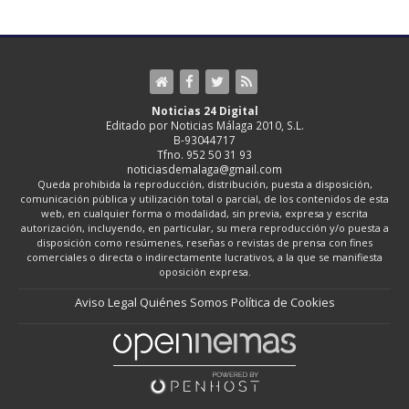
Noticias 24 Digital
Editado por Noticias Málaga 2010, S.L.
B-93044717
Tfno. 952 50 31 93
noticiasdemalaga@gmail.com
Queda prohibida la reproducción, distribución, puesta a disposición,
comunicación pública y utilización total o parcial, de los contenidos de esta
web, en cualquier forma o modalidad, sin previa, expresa y escrita
autorización, incluyendo, en particular, su mera reproducción y/o puesta a
disposición como resúmenes, reseñas o revistas de prensa con fines
comerciales o directa o indirectamente lucrativos, a la que se manifiesta
oposición expresa.
Aviso Legal
Quiénes Somos
Política de Cookies