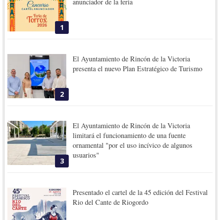
anunciador de la feria
1
El Ayuntamiento de Rincón de la Victoria
presenta el nuevo Plan Estratégico de Turismo
2
El Ayuntamiento de Rincón de la Victoria
limitará el funcionamiento de una fuente
ornamental "por el uso incívico de algunos
usuarios"
3
Presentado el cartel de la 45 edición del Festival
Rio del Cante de Riogordo