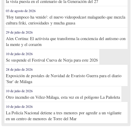
la vista puesta en el centenario de la Generación del 27
03 de agosto de 2026
'Hoy tampoco ha venido': el nuevo videopodcast malagueño que mezcla
cultura friki, curiosidades y mucha guasa
29 de julio de 2026
Alex Cortina: El activista que transforma la conciencia del autismo con
la mente y el corazón
10 de julio de 2026
Se suspende el Festival Cueva de Nerja para este 2026
28 de julio de 2026
Exposición de postales de Navidad de Evaristo Guerra para el diario
'Sur' de Málaga
10 de julio de 2026
Otro incendio en Vélez-Málaga, esta vez en el polígono La Pañoleta
10 de julio de 2026
La Policía Nacional detiene a tres menores por agredir a un vigilante
en un centro de menores de Torre del Mar