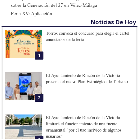
sobre la Generación del 27 en Vélez-Málaga
Perla XV: Aplicación
Noticias De Hoy
Torrox convoca el concurso para elegir el cartel
anunciador de la feria
1
El Ayuntamiento de Rincón de la Victoria
presenta el nuevo Plan Estratégico de Turismo
2
El Ayuntamiento de Rincón de la Victoria
limitará el funcionamiento de una fuente
ornamental "por el uso incívico de algunos
usuarios"