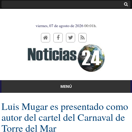
viernes, 07 de agosto de 2026
00:01h.
MENÚ
Luis Mugar es presentado como
autor del cartel del Carnaval de
Torre del Mar