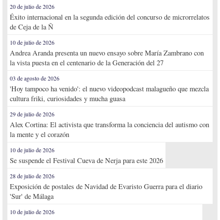
20 de julio de 2026
Éxito internacional en la segunda edición del concurso de microrrelatos
de Ceja de la Ñ
10 de julio de 2026
Andrea Aranda presenta un nuevo ensayo sobre María Zambrano con
la vista puesta en el centenario de la Generación del 27
03 de agosto de 2026
'Hoy tampoco ha venido': el nuevo videopodcast malagueño que mezcla
cultura friki, curiosidades y mucha guasa
29 de julio de 2026
Alex Cortina: El activista que transforma la conciencia del autismo con
la mente y el corazón
10 de julio de 2026
Se suspende el Festival Cueva de Nerja para este 2026
28 de julio de 2026
Exposición de postales de Navidad de Evaristo Guerra para el diario
'Sur' de Málaga
10 de julio de 2026