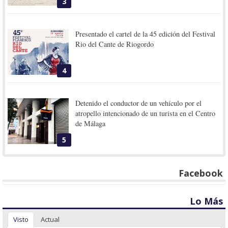
3
Presentado el cartel de la 45 edición del Festival
Rio del Cante de Riogordo
4
Detenido el conductor de un vehículo por el
atropello intencionado de un turista en el Centro
de Málaga
5
Facebook
Lo Más
Visto
Actual