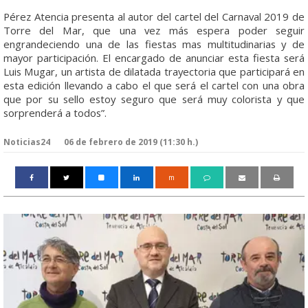
Pérez Atencia presenta al autor del cartel del Carnaval 2019 de
Torre del Mar, que una vez más espera poder seguir
engrandeciendo una de las fiestas mas multitudinarias y de
mayor participación. El encargado de anunciar esta fiesta será
Luis Mugar, un artista de dilatada trayectoria que participará en
esta edición llevando a cabo el que será el cartel con una obra
que por su sello estoy seguro que será muy colorista y que
sorprenderá a todos”.
Noticias24
06 de febrero de 2019 (11:30 h.)
m