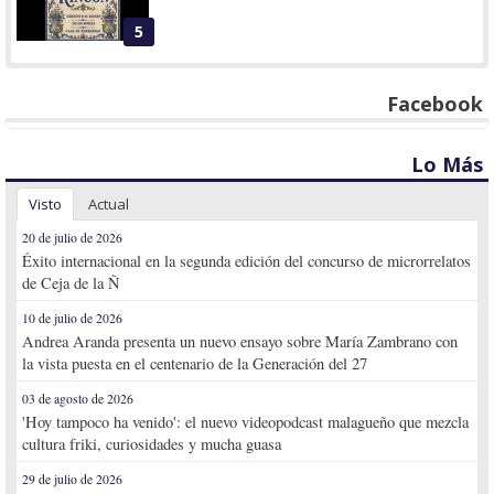
5
Facebook
Lo Más
Visto
Actual
20 de julio de 2026
Éxito internacional en la segunda edición del concurso de microrrelatos
de Ceja de la Ñ
10 de julio de 2026
Andrea Aranda presenta un nuevo ensayo sobre María Zambrano con
la vista puesta en el centenario de la Generación del 27
03 de agosto de 2026
'Hoy tampoco ha venido': el nuevo videopodcast malagueño que mezcla
cultura friki, curiosidades y mucha guasa
29 de julio de 2026