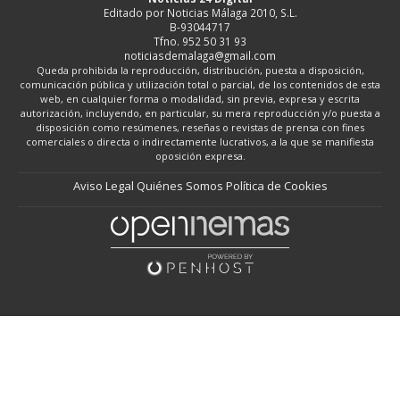
Editado por Noticias Málaga 2010, S.L.
B-93044717
Tfno. 952 50 31 93
noticiasdemalaga@gmail.com
Queda prohibida la reproducción, distribución, puesta a disposición,
comunicación pública y utilización total o parcial, de los contenidos de esta
web, en cualquier forma o modalidad, sin previa, expresa y escrita
autorización, incluyendo, en particular, su mera reproducción y/o puesta a
disposición como resúmenes, reseñas o revistas de prensa con fines
comerciales o directa o indirectamente lucrativos, a la que se manifiesta
oposición expresa.
Aviso Legal
Quiénes Somos
Política de Cookies