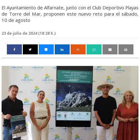
El Ayuntamiento de Alfarnate, junto con el Club Deportivo Playas
de Torre del Mar, proponen este nuevo reto para el sábado,
10 de agosto
23 de julio de 2024 (18:28 h.)
m