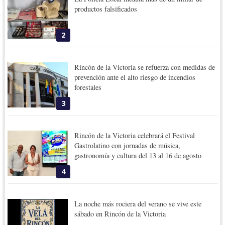
productos falsificados
2
Rincón de la Victoria se refuerza con medidas de
prevención ante el alto riesgo de incendios
forestales
3
Rincón de la Victoria celebrará el Festival
Gastrolatino con jornadas de música,
gastronomía y cultura del 13 al 16 de agosto
4
La noche más rociera del verano se vive este
sábado en Rincón de la Victoria