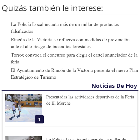
Quizás también le interese:
La Policía Local incauta más de un millar de productos
falsificados
Rincón de la Victoria se refuerza con medidas de prevención
ante el alto riesgo de incendios forestales
Torrox convoca el concurso para elegir el cartel anunciador de la
feria
El Ayuntamiento de Rincón de la Victoria presenta el nuevo Plan
Estratégico de Turismo
Noticias De Hoy
Presentadas las actividades deportivas de la Feria
de El Morche
1
La Policía Local incauta más de un millar de