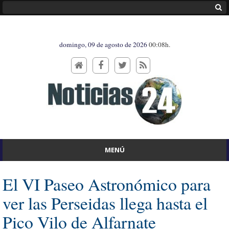
domingo, 09 de agosto de 2026
00:08h.
MENÚ
El VI Paseo Astronómico para
ver las Perseidas llega hasta el
Pico Vilo de Alfarnate