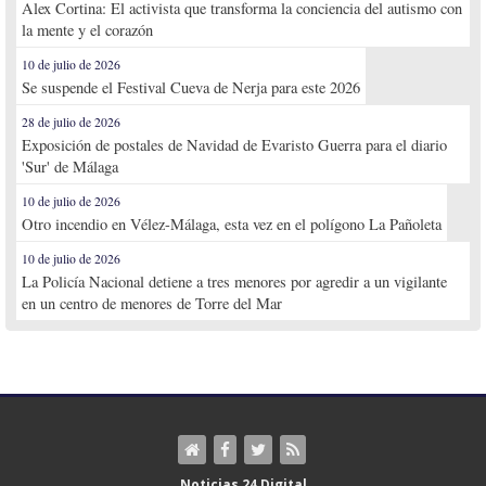
Alex Cortina: El activista que transforma la conciencia del autismo con
la mente y el corazón
10 de julio de 2026
Se suspende el Festival Cueva de Nerja para este 2026
28 de julio de 2026
Exposición de postales de Navidad de Evaristo Guerra para el diario
'Sur' de Málaga
10 de julio de 2026
Otro incendio en Vélez-Málaga, esta vez en el polígono La Pañoleta
10 de julio de 2026
La Policía Nacional detiene a tres menores por agredir a un vigilante
en un centro de menores de Torre del Mar
Noticias 24 Digital