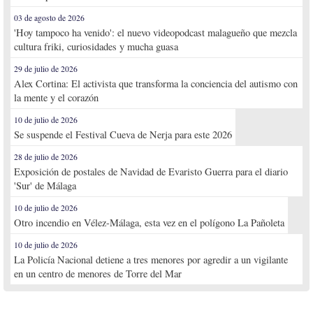
03 de agosto de 2026
'Hoy tampoco ha venido': el nuevo videopodcast malagueño que mezcla
cultura friki, curiosidades y mucha guasa
29 de julio de 2026
Alex Cortina: El activista que transforma la conciencia del autismo con
la mente y el corazón
10 de julio de 2026
Se suspende el Festival Cueva de Nerja para este 2026
28 de julio de 2026
Exposición de postales de Navidad de Evaristo Guerra para el diario
'Sur' de Málaga
10 de julio de 2026
Otro incendio en Vélez-Málaga, esta vez en el polígono La Pañoleta
10 de julio de 2026
La Policía Nacional detiene a tres menores por agredir a un vigilante
en un centro de menores de Torre del Mar