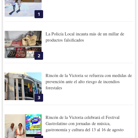
1
La Policía Local incauta más de un millar de
productos falsificados
2
Rincón de la Victoria se refuerza con medidas de
prevención ante el alto riesgo de incendios
forestales
3
Rincón de la Victoria celebrará el Festival
Gastrolatino con jornadas de música,
gastronomía y cultura del 13 al 16 de agosto