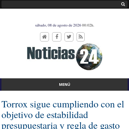
sábado, 08 de agosto de 2026
00:02h.
MENÚ
Torrox sigue cumpliendo con el
objetivo de estabilidad
presupuestaria y regla de gasto