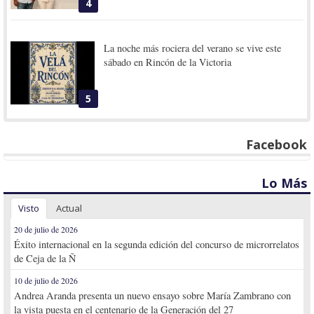
4
La noche más rociera del verano se vive este
sábado en Rincón de la Victoria
5
Facebook
Lo Más
Visto
Actual
20 de julio de 2026
Éxito internacional en la segunda edición del concurso de microrrelatos
de Ceja de la Ñ
10 de julio de 2026
Andrea Aranda presenta un nuevo ensayo sobre María Zambrano con
la vista puesta en el centenario de la Generación del 27