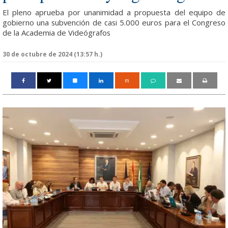
El pleno aprueba por unanimidad a propuesta del equipo de
gobierno una subvención de casi 5.000 euros para el Congreso
de la Academia de Videógrafos
30 de octubre de 2024 (13:57 h.)
m