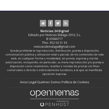
Noticias 24 Digital
Editado por Noticias Málaga 2010, S.L.
B-93044717
Tfno. 952 50 31 93
noticiasdemalaga@gmail.com
Queda prohibida la reproducción, distribución, puesta a disposición,
comunicación pública y utilización total o parcial, de los contenidos de esta
web, en cualquier forma o modalidad, sin previa, expresa y escrita
autorización, incluyendo, en particular, su mera reproducción y/o puesta a
disposición como resúmenes, reseñas o revistas de prensa con fines
comerciales o directa o indirectamente lucrativos, a la que se manifiesta
oposición expresa.
Aviso Legal
Quiénes Somos
Política de Cookies