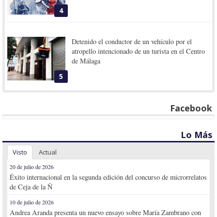
4
Detenido el conductor de un vehículo por el
atropello intencionado de un turista en el Centro
de Málaga
5
Facebook
Lo Más
Visto
Actual
20 de julio de 2026
Éxito internacional en la segunda edición del concurso de microrrelatos
de Ceja de la Ñ
10 de julio de 2026
Andrea Aranda presenta un nuevo ensayo sobre María Zambrano con