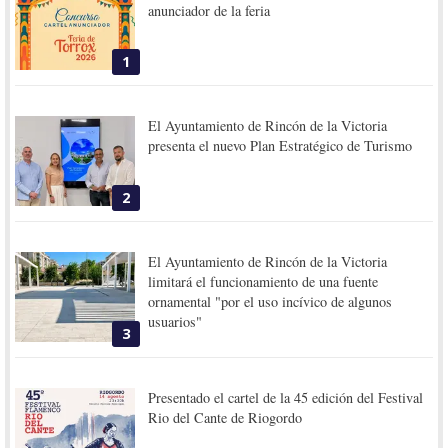
anunciador de la feria
1
El Ayuntamiento de Rincón de la Victoria
presenta el nuevo Plan Estratégico de Turismo
2
El Ayuntamiento de Rincón de la Victoria
limitará el funcionamiento de una fuente
ornamental "por el uso incívico de algunos
usuarios"
3
Presentado el cartel de la 45 edición del Festival
Rio del Cante de Riogordo