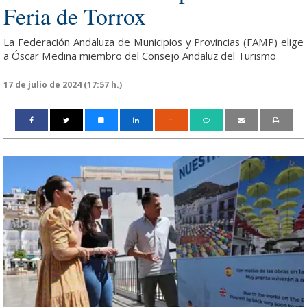
Feria de Torrox
La Federación Andaluza de Municipios y Provincias (FAMP) elige
a Óscar Medina miembro del Consejo Andaluz del Turismo
17 de julio de 2024 (17:57 h.)
m