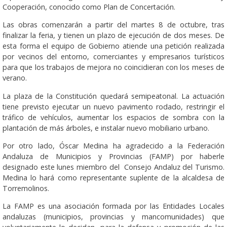
Cooperación, conocido como Plan de Concertación.
Las obras comenzarán a partir del martes 8 de octubre, tras
finalizar la feria, y tienen un plazo de ejecución de dos meses. De
esta forma el equipo de Gobierno atiende una petición realizada
por vecinos del entorno, comerciantes y empresarios turísticos
para que los trabajos de mejora no coincidieran con los meses de
verano.
La plaza de la Constitución quedará semipeatonal. La actuación
tiene previsto ejecutar un nuevo pavimento rodado, restringir el
tráfico de vehículos, aumentar los espacios de sombra con la
plantación de más árboles, e instalar nuevo mobiliario urbano.
Por otro lado, Óscar Medina ha agradecido a la Federación
Andaluza de Municipios y Provincias (FAMP) por haberle
designado este lunes miembro del Consejo Andaluz del Turismo.
Medina lo hará como representante suplente de la alcaldesa de
Torremolinos.
La FAMP es una asociación formada por las Entidades Locales
andaluzas (municipios, provincias y mancomunidades) que