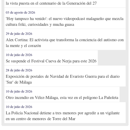
la vista puesta en el centenario de la Generación del 27
03 de agosto de 2026
'Hoy tampoco ha venido': el nuevo videopodcast malagueño que mezcla
cultura friki, curiosidades y mucha guasa
29 de julio de 2026
Alex Cortina: El activista que transforma la conciencia del autismo con
la mente y el corazón
10 de julio de 2026
Se suspende el Festival Cueva de Nerja para este 2026
28 de julio de 2026
Exposición de postales de Navidad de Evaristo Guerra para el diario
'Sur' de Málaga
10 de julio de 2026
Otro incendio en Vélez-Málaga, esta vez en el polígono La Pañoleta
10 de julio de 2026
La Policía Nacional detiene a tres menores por agredir a un vigilante
en un centro de menores de Torre del Mar