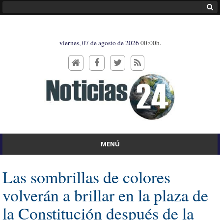
viernes, 07 de agosto de 2026
00:00h.
MENÚ
Las sombrillas de colores
volverán a brillar en la plaza de
la Constitución después de la