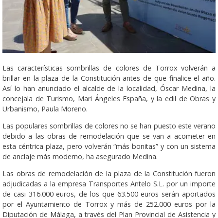
Las características sombrillas de colores de Torrox volverán a
brillar en la plaza de la Constitución antes de que finalice el año.
Así lo han anunciado el alcalde de la localidad, Óscar Medina, la
concejala de Turismo, Mari Ángeles España, y la edil de Obras y
Urbanismo, Paula Moreno.
Las populares sombrillas de colores no se han puesto este verano
debido a las obras de remodelación que se van a acometer en
esta céntrica plaza, pero volverán “más bonitas” y con un sistema
de anclaje más moderno, ha asegurado Medina.
Las obras de remodelación de la plaza de la Constitución fueron
adjudicadas a la empresa Transportes Antelo S.L. por un importe
de casi 316.000 euros, de los que 63.500 euros serán aportados
por el Ayuntamiento de Torrox y más de 252.000 euros por la
Diputación de Málaga, a través del Plan Provincial de Asistencia y