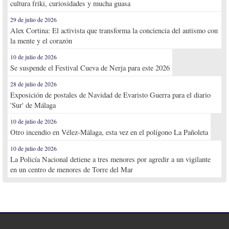
cultura friki, curiosidades y mucha guasa
29 de julio de 2026
Alex Cortina: El activista que transforma la conciencia del autismo con
la mente y el corazón
10 de julio de 2026
Se suspende el Festival Cueva de Nerja para este 2026
28 de julio de 2026
Exposición de postales de Navidad de Evaristo Guerra para el diario
'Sur' de Málaga
10 de julio de 2026
Otro incendio en Vélez-Málaga, esta vez en el polígono La Pañoleta
10 de julio de 2026
La Policía Nacional detiene a tres menores por agredir a un vigilante
en un centro de menores de Torre del Mar