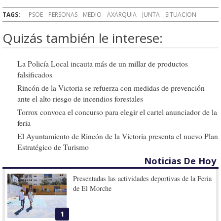
TAGS:
PSOE
PERSONAS
MEDIO
AXARQUIA
JUNTA
SITUACION
Quizás también le interese:
La Policía Local incauta más de un millar de productos
falsificados
Rincón de la Victoria se refuerza con medidas de prevención
ante el alto riesgo de incendios forestales
Torrox convoca el concurso para elegir el cartel anunciador de la
feria
El Ayuntamiento de Rincón de la Victoria presenta el nuevo Plan
Estratégico de Turismo
Noticias De Hoy
Presentadas las actividades deportivas de la Feria
de El Morche
1