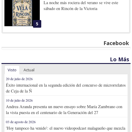
La noche más rociera del verano se vive este
sábado en Rincón de la Victoria
5
Facebook
Lo Más
Visto
Actual
20 de julio de 2026
Éxito internacional en la segunda edición del concurso de microrrelatos
de Ceja de la Ñ
10 de julio de 2026
Andrea Aranda presenta un nuevo ensayo sobre María Zambrano con
la vista puesta en el centenario de la Generación del 27
03 de agosto de 2026
'Hoy tampoco ha venido': el nuevo videopodcast malagueño que mezcla