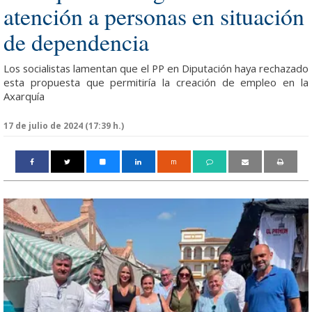
atención a personas en situación
de dependencia
Los socialistas lamentan que el PP en Diputación haya rechazado
esta propuesta que permitiría la creación de empleo en la
Axarquía
17 de julio de 2024 (17:39 h.)
m