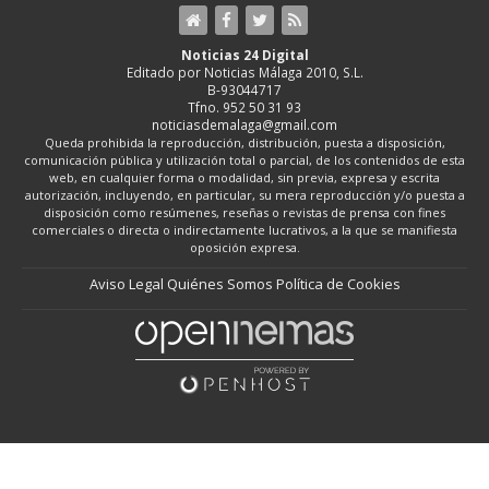
Noticias 24 Digital
Editado por Noticias Málaga 2010, S.L.
B-93044717
Tfno. 952 50 31 93
noticiasdemalaga@gmail.com
Queda prohibida la reproducción, distribución, puesta a disposición,
comunicación pública y utilización total o parcial, de los contenidos de esta
web, en cualquier forma o modalidad, sin previa, expresa y escrita
autorización, incluyendo, en particular, su mera reproducción y/o puesta a
disposición como resúmenes, reseñas o revistas de prensa con fines
comerciales o directa o indirectamente lucrativos, a la que se manifiesta
oposición expresa.
Aviso Legal
Quiénes Somos
Política de Cookies