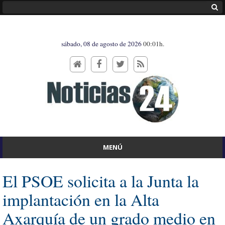
sábado, 08 de agosto de 2026
00:01h.
MENÚ
El PSOE solicita a la Junta la
implantación en la Alta
Axarquía de un grado medio en