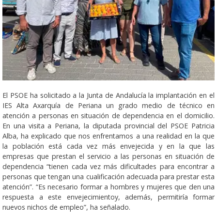
El PSOE ha solicitado a la Junta de Andalucía la implantación en el
IES Alta Axarquía de Periana un grado medio de técnico en
atención a personas en situación de dependencia en el domicilio.
En una visita a Periana, la diputada provincial del PSOE Patricia
Alba, ha explicado que nos enfrentamos a una realidad en la que
la población está cada vez más envejecida y en la que las
empresas que prestan el servicio a las personas en situación de
dependencia “tienen cada vez más dificultades para encontrar a
personas que tengan una cualificación adecuada para prestar esta
atención”. “Es necesario formar a hombres y mujeres que den una
respuesta a este envejecimientoy, además, permitiría formar
nuevos nichos de empleo”, ha señalado.