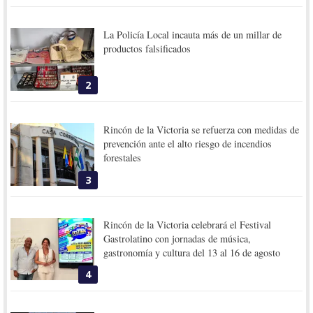
La Policía Local incauta más de un millar de
productos falsificados
2
Rincón de la Victoria se refuerza con medidas de
prevención ante el alto riesgo de incendios
forestales
3
Rincón de la Victoria celebrará el Festival
Gastrolatino con jornadas de música,
gastronomía y cultura del 13 al 16 de agosto
4