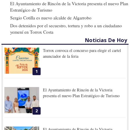
El Ayuntamiento de Rincón de la Victoria presenta el nuevo Plan
Estratégico de Turismo
Sergio Cotilla es nuevo alcalde de Algarrobo
Dos detenidos por el secuestro, tortura y robo a un ciudadano
yemení en Torrox Costa
Noticias De Hoy
Torrox convoca el concurso para elegir el cartel
anunciador de la feria
1
El Ayuntamiento de Rincón de la Victoria
presenta el nuevo Plan Estratégico de Turismo
2
El Ayuntamiento de Rincón de la Victoria