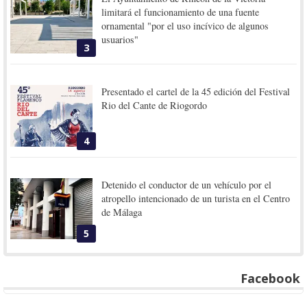
limitará el funcionamiento de una fuente
ornamental "por el uso incívico de algunos
usuarios"
3
Presentado el cartel de la 45 edición del Festival
Rio del Cante de Riogordo
4
Detenido el conductor de un vehículo por el
atropello intencionado de un turista en el Centro
de Málaga
5
Facebook