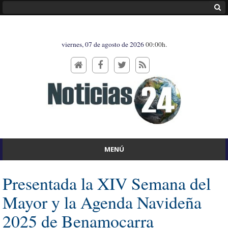
viernes, 07 de agosto de 2026
00:00h.
MENÚ
Presentada la XIV Semana del
Mayor y la Agenda Navideña
2025 de Benamocarra