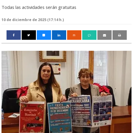
Todas las actividades serán gratuitas
10 de diciembre de 2025 (17:14 h.)
m